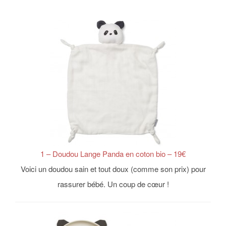
1 – Doudou Lange Panda en coton bio – 19€
Voici un doudou sain et tout doux (comme son prix) pour
rassurer bébé. Un coup de cœur !