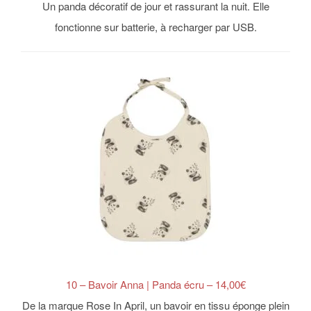
Un panda décoratif de jour et rassurant la nuit. Elle
fonctionne sur batterie, à recharger par USB.
10 – Bavoir Anna | Panda écru – 14,00€
De la marque Rose In April, un bavoir en tissu éponge plein