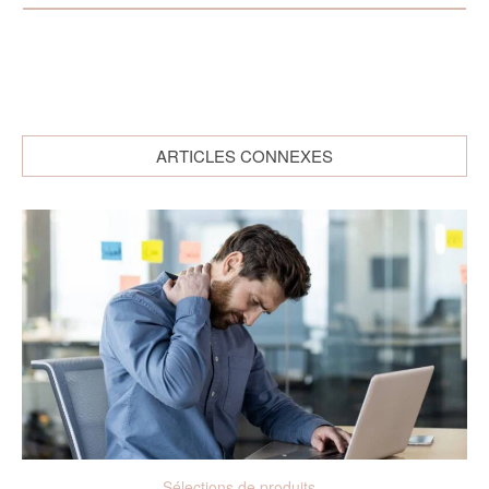
ARTICLES CONNEXES
Sélections de produits