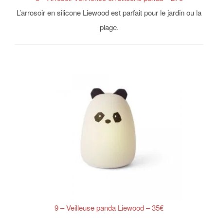
L’arrosoir en silicone Liewood est parfait pour le jardin ou la
plage.
9 – Veilleuse panda Liewood – 35€