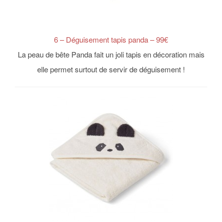
6 – Déguisement tapis panda – 99€
La peau de bête Panda fait un joli tapis en décoration mais
elle permet surtout de servir de déguisement !