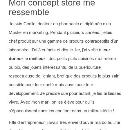
Mon concept store me
ressemble
Je suis Cécile, docteur en pharmacie et diplômée d’un
Master en marketing. Pendant plusieurs années, j’étais
chef produit sur une gamme de produits contraceptifs d’un
laboratoire. J’ai 3 enfants et dès le 1er, j’ai veillé à
leur
donner le meilleur
: des petits plats cuisinés moi-même
ou bio, des jouets intéressants, de la puériculture
respectueuse de l’enfant, bref que des produits le plus sain
possible pour leur santé mais aussi pour leur
développement. Je précise que pour autant, je les ai laissés
vivre. Avec mon mari, on les élève pour qu’ils
s’épanouissent sans les confiner dans un milieu stérile !
Fille d’entrepreneur, j’avais très envie d’ouvrir ma boîte. J’ai