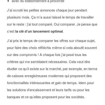
avec du stationnement à proximité
J’ai scruté les petites annonces chaque jour pendant
plusieurs mois. Ça m’a aussi laissé le temps de travailler
sur le reste : j’ai tout comparé. Oui comparer. Je pense que
c’est
la clé d’un lancement optimal
.
J’ai pris le temps de comparer les offres sur chaque sujet,
pour faire des choix réfléchis même si cela aboutit souvent
sur des compromis ! A chaque fois j’ai posé tous les
critères qui me semblaient nécessaires. Cela veut dire
étudier ce qu’il existe sur le marché, par exemple, en terme
de caisses enregistreuses modernes qui proposent des
fonctionnalités intéressantes et gain de temps. Idem pour
les solutions d’encaissement et leurs tarifs ou pour les
banques et ce qu’elles proposent pour les sociétés.