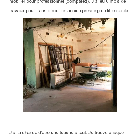
mobilier pour professionnel (comparez). J’ai eu 6 mois de
travaux pour transformer un ancien pressing en little cecile.
J’ai la chance d’être une touche à tout. Je trouve chaque