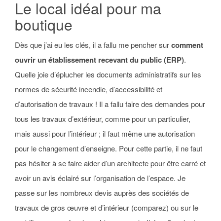
Le local idéal pour ma
boutique
Dès que j’ai eu les clés, il a fallu me pencher sur
comment
ouvrir un établissement recevant du public (ERP)
.
Quelle joie d’éplucher les documents administratifs sur les
normes de sécurité incendie, d’accessibilité et
d’autorisation de travaux ! Il a fallu faire des demandes pour
tous les travaux d’extérieur, comme pour un particulier,
mais aussi pour l’intérieur ; il faut même une autorisation
pour le changement d’enseigne. Pour cette partie, il ne faut
pas hésiter à se faire aider d’un architecte pour être carré et
avoir un avis éclairé sur l’organisation de l’espace. Je
passe sur les nombreux devis auprès des sociétés de
travaux de gros œuvre et d’intérieur (comparez) ou sur le