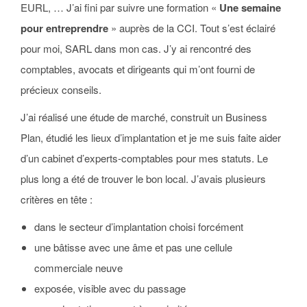
EURL, … J’ai fini par suivre une formation «
Une semaine
pour entreprendre
» auprès de la CCI. Tout s’est éclairé
pour moi, SARL dans mon cas. J’y ai rencontré des
comptables, avocats et dirigeants qui m’ont fourni de
précieux conseils.
J’ai réalisé une étude de marché, construit un Business
Plan, étudié les lieux d’implantation et je me suis faite aider
d’un cabinet d’experts-comptables pour mes statuts. Le
plus long a été de trouver le bon local. J’avais plusieurs
critères en tête :
dans le secteur d’implantation choisi forcément
une bâtisse avec une âme et pas une cellule
commerciale neuve
exposée, visible avec du passage