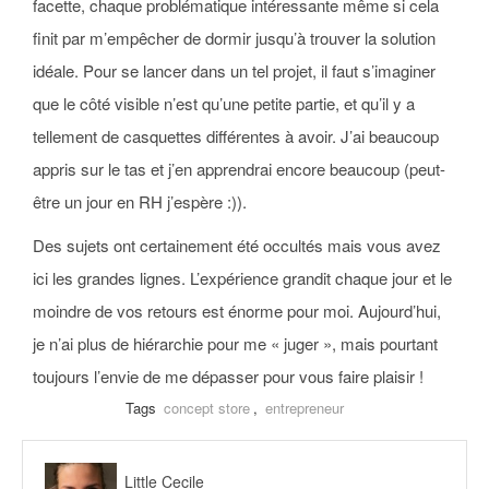
facette, chaque problématique intéressante même si cela
finit par m’empêcher de dormir jusqu’à trouver la solution
idéale. Pour se lancer dans un tel projet, il faut s’imaginer
que le côté visible n’est qu’une petite partie, et qu’il y a
tellement de casquettes différentes à avoir. J’ai beaucoup
appris sur le tas et j’en apprendrai encore beaucoup (peut-
être un jour en RH j’espère :)).
Des sujets ont certainement été occultés mais vous avez
ici les grandes lignes. L’expérience grandit chaque jour et le
moindre de vos retours est énorme pour moi. Aujourd’hui,
je n’ai plus de hiérarchie pour me « juger », mais pourtant
toujours l’envie de me dépasser pour vous faire plaisir !
Tags
concept store
,
entrepreneur
Little Cecile