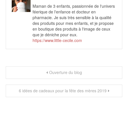
Maman de 3 enfants, passionnée de l'univers
féerique de l'enfance et docteur en
pharmacie. Je suis très sensible à la qualité
des produits pour mes enfants, et je propose
en boutique des produits à l'image de ceux
que je déniche pour eux.
https://www.little-cecile.com
Navigation
Ouverture du blog
de
l’article
6 idées de cadeaux pour la fête des mères 2019