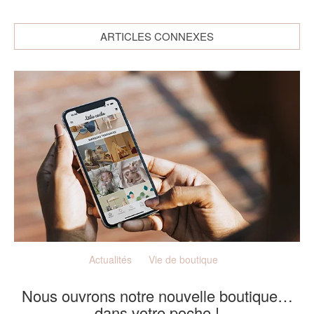
ARTICLES CONNEXES
Actualités
Vie de boutique
Nous ouvrons notre nouvelle boutique…
dans votre poche !