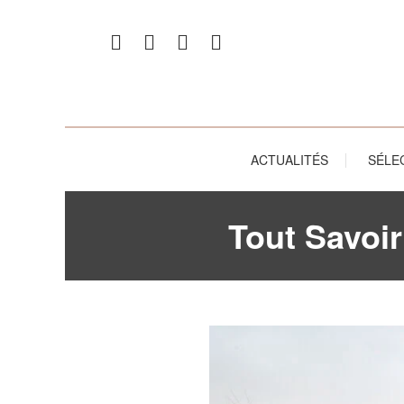
ACTUALITÉS
SÉLE
Tout Savoi