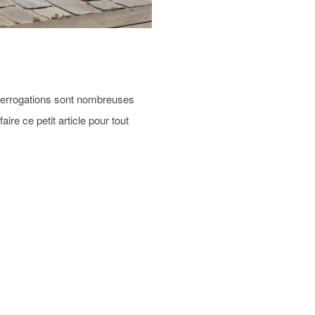
interrogations sont nombreuses
ire ce petit article pour tout