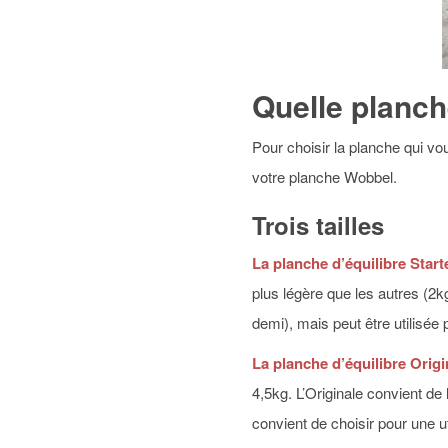
Quelle planch
Pour choisir la planche qui vo
votre planche Wobbel.
Trois tailles
La planche d’équilibre Starte
plus légère que les autres (2k
demi), mais peut être utilisée
La planche d’équilibre Origi
4,5kg. L’Originale convient de 
convient de choisir pour une ut