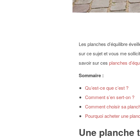
Les planches d’équilibre éveil
sur ce sujet et vous me sollici
savoir sur ces
planches d’équi
Sommaire :
Qu’est-ce que c’est ?
Comment s’en sert-on ?
Comment choisir sa planc
Pourquoi acheter une plan
Une planche t