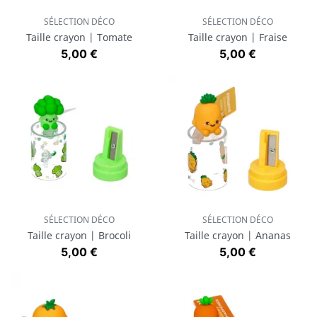
SÉLECTION DÉCO
SÉLECTION DÉCO
Taille crayon | Tomate
Taille crayon | Fraise
Prix
Prix
5,00 €
5,00 €
SÉLECTION DÉCO
SÉLECTION DÉCO
Taille crayon | Brocoli
Taille crayon | Ananas
Prix
Prix
5,00 €
5,00 €