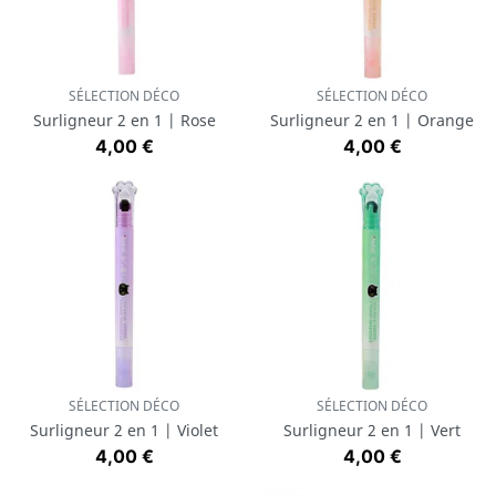
SÉLECTION DÉCO
SÉLECTION DÉCO
Surligneur 2 en 1 | Rose
Surligneur 2 en 1 | Orange
Prix
Prix
4,00 €
4,00 €
SÉLECTION DÉCO
SÉLECTION DÉCO
Surligneur 2 en 1 | Violet
Surligneur 2 en 1 | Vert
Prix
Prix
4,00 €
4,00 €