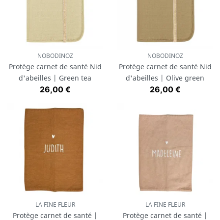
NOBODINOZ
NOBODINOZ
Protège carnet de santé Nid
Protège carnet de santé Nid
d'abeilles | Green tea
d'abeilles | Olive green
Prix
Prix
26,00 €
26,00 €
LA FINE FLEUR
LA FINE FLEUR
Protège carnet de santé |
Protège carnet de santé |