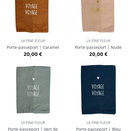
LA FINE FLEUR
LA FINE FLEUR
Porte-passeport | Caramel
Porte-passeport | Nude
Prix
Prix
20,00 €
20,00 €
LA FINE FLEUR
LA FINE FLEUR
Porte-passeport | Vert de
Porte-passeport | Bleu