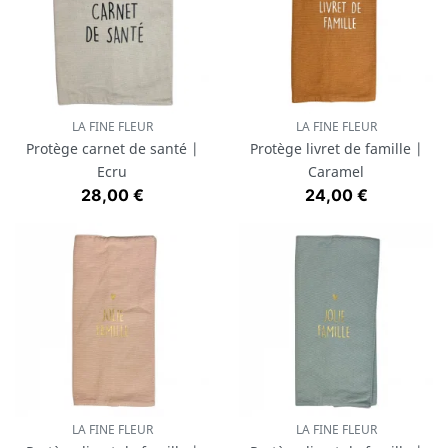
LA FINE FLEUR
LA FINE FLEUR
Protège carnet de santé |
Protège livret de famille |
Ecru
Caramel
Prix
Prix
28,00 €
24,00 €
LA FINE FLEUR
LA FINE FLEUR