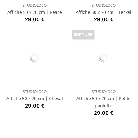
STUDIOLOCO
STUDIOLOCO
Affiche 50 x 70 cm | Peace
Affiche 50 x 70 cm | Teckel
Prix
Prix
29,00 €
29,00 €
RUPTURE
STUDIOLOCO
STUDIOLOCO
Affiche 50 x 70 cm | Cheval
Affiche 50 x 70 cm | Petite
Prix
29,00 €
poulette
Prix
29,00 €