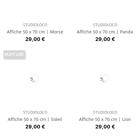
STUDIOLOCO
STUDIOLOCO
Affiche 50 x 70 cm | Morse
Affiche 50 x 70 cm | Panda
Prix
Prix
29,00 €
29,00 €
RUPTURE
STUDIOLOCO
STUDIOLOCO
Affiche 50 x 70 cm | Soleil
Affiche 50 x 70 cm | Lion
Prix
Prix
29,00 €
29,00 €