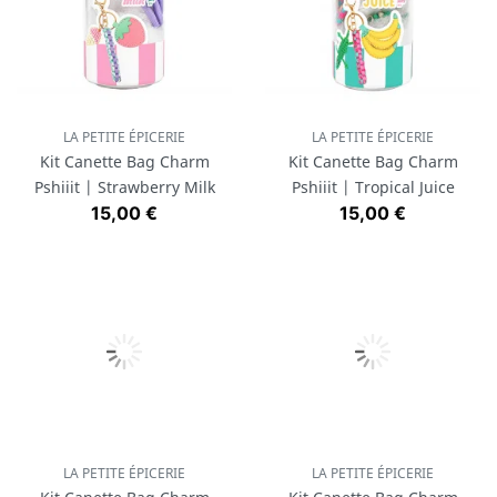
LA PETITE ÉPICERIE
LA PETITE ÉPICERIE
Kit Canette Bag Charm
Kit Canette Bag Charm
Pshiiit | Strawberry Milk
Pshiiit | Tropical Juice
Prix
Prix
15,00 €
15,00 €
LA PETITE ÉPICERIE
LA PETITE ÉPICERIE