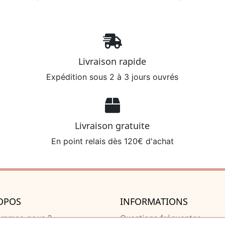
Livraison rapide
Expédition sous 2 à 3 jours ouvrés
Livraison gratuite
En point relais dès 120€ d'achat
OPOS
INFORMATIONS
ommes-nous ?
Questions fréquentes