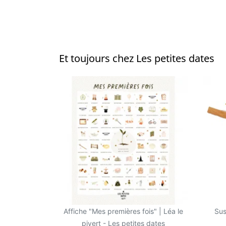
Et toujours chez Les petites dates
Affiche "Mes premières fois" | Léa le
Sus
pivert - Les petites dates