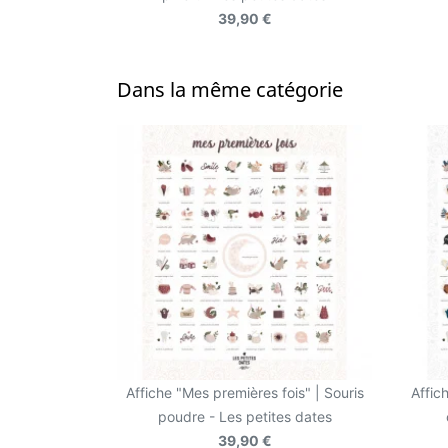
39,90 €
Dans la même catégorie
Affiche "Mes premières fois" | Souris
Affic
poudre - Les petites dates
39,90 €