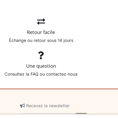
Retour facile
Échange ou retour sous 14 jours
Une question
Consultez la FAQ ou contactez-nous
Recevez la newsletter