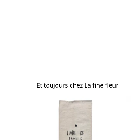
Et toujours chez La fine fleur