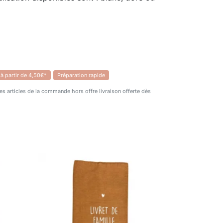
 à partir de 4,50€*
Préparation rapide
 des articles de la commande hors offre livraison offerte dès