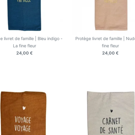
 livret de famille | Bleu indigo -
Protège livret de famille | Nud
La fine fleur
fine fleur
24,00 €
24,00 €