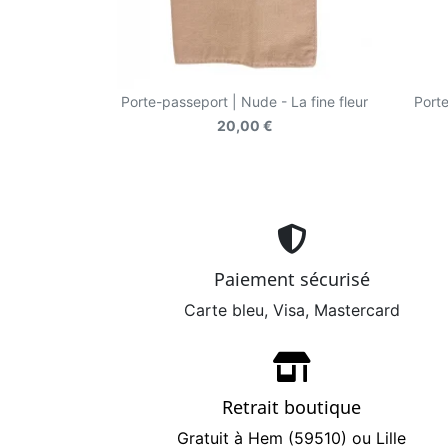
Porte-passeport | Nude - La fine fleur
Porte
20,00 €
Paiement sécurisé
Carte bleu, Visa, Mastercard
Retrait boutique
Gratuit à Hem (59510) ou Lille