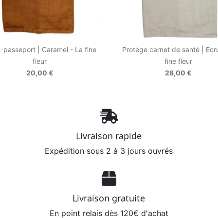
-passeport | Caramel - La fine
Protège carnet de santé | Ecr
fleur
fine fleur
20,00 €
28,00 €
Livraison rapide
Expédition sous 2 à 3 jours ouvrés
Livraison gratuite
En point relais dès 120€ d'achat