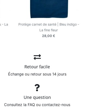
u - La
Protège carnet de santé | Bleu indigo -
La fine fleur
28,00 €
Retour facile
Échange ou retour sous 14 jours
Une question
Consultez la FAQ ou contactez-nous