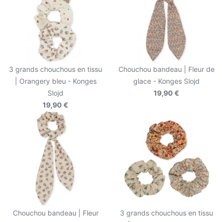
3 grands chouchous en tissu
Chouchou bandeau | Fleur de
| Orangery bleu - Konges
glace - Konges Slojd
Slojd
19,90 €
19,90 €
Chouchou bandeau | Fleur
3 grands chouchous en tissu