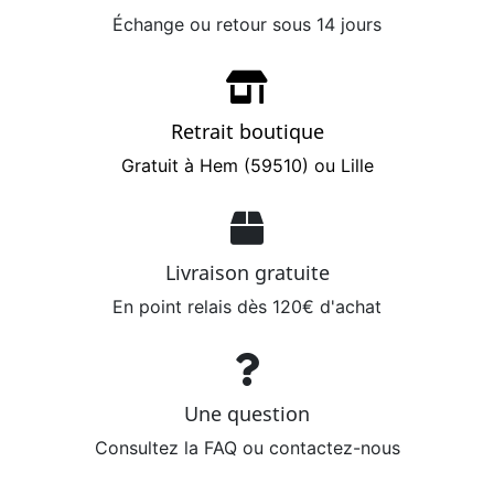
Échange ou retour sous 14 jours
Retrait boutique
Gratuit à Hem (59510) ou Lille
Livraison gratuite
En point relais dès 120€ d'achat
Une question
Consultez la FAQ ou contactez-nous