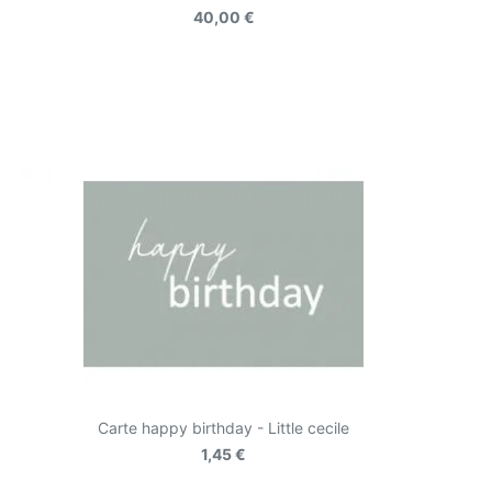
40,00 €
Carte happy birthday - Little cecile
1,45 €