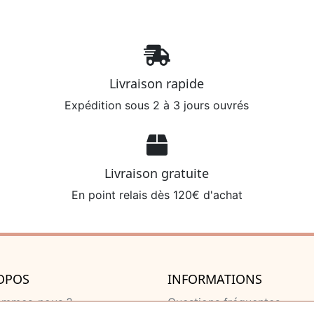
Livraison rapide
Expédition sous 2 à 3 jours ouvrés
Livraison gratuite
En point relais dès 120€ d'achat
OPOS
INFORMATIONS
ommes-nous ?
Questions fréquentes