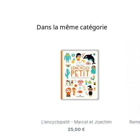
Dans la même catégorie
L'encyclopetit - Marcel et Joachim
Remem
25,00 €