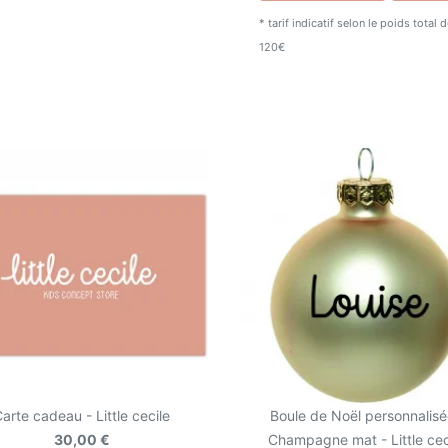
* tarif indicatif selon le poids total
120€
arte cadeau - Little cecile
Boule de Noël personnalisé
30,00 €
Champagne mat - Little cec