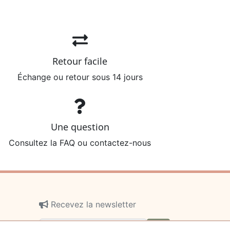
Retour facile
Échange ou retour sous 14 jours
Une question
Consultez la FAQ ou contactez-nous
Recevez la newsletter
ok