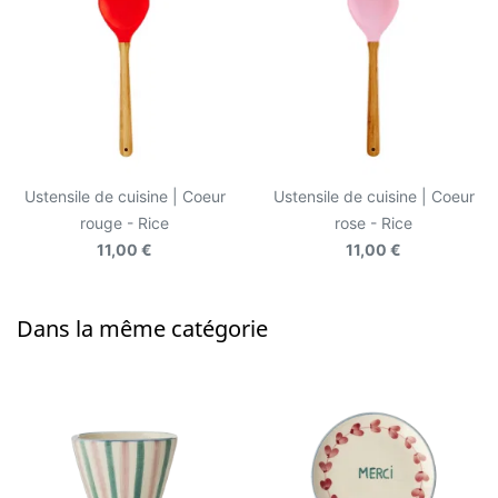
Ustensile de cuisine | Coeur
Ustensile de cuisine | Coeur
rouge - Rice
rose - Rice
11,00 €
11,00 €
Dans la même catégorie