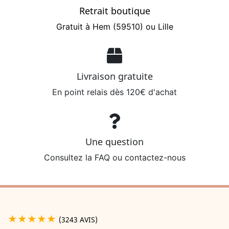
Retrait boutique
Gratuit à Hem (59510) ou Lille
Livraison gratuite
En point relais dès 120€ d'achat
Une question
Consultez la FAQ ou contactez-nous
★★★★★
(3243 AVIS)