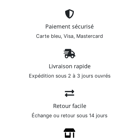
Paiement sécurisé
Carte bleu, Visa, Mastercard
Livraison rapide
Expédition sous 2 à 3 jours ouvrés
Retour facile
Échange ou retour sous 14 jours