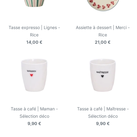
Tasse expresso | Lignes -
Assiette à dessert | Merci -
Rice
Rice
14,00 €
21,00 €
Tasse à café | Maman -
Tasse à café | Maîtresse -
Sélection déco
Sélection déco
9,90 €
9,90 €