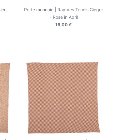
leu -
Porte monnaie | Rayures Tennis Ginger
- Rose in April
16,00 €