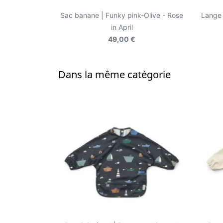
Sac banane | Funky pink-Olive - Rose
Lange 
in April
49,00 €
Dans la même catégorie