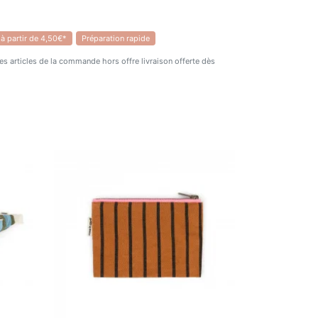
 à partir de 4,50€*
Préparation rapide
 des articles de la commande hors offre livraison offerte dès