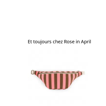
Et toujours chez Rose in April