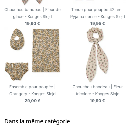
Chouchou bandeau | Fleur de
Tenue pour poupée 42 cm |
glace - Konges Slojd
Pyjama cerise - Konges Slojd
19,90 €
19,95 €
Ensemble pour poupée |
Chouchou bandeau | Fleur
Orangery - Konges Slojd
tricolore - Konges Slojd
29,00 €
19,90 €
Dans la même catégorie