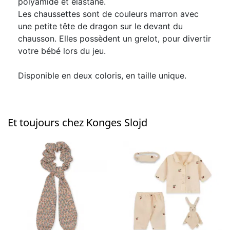
polyamide et elastane.
Les chaussettes sont de couleurs marron avec
une petite tête de dragon sur le devant du
chausson. Elles possèdent un grelot, pour divertir
votre bébé lors du jeu.
Disponible en deux coloris, en taille unique.
Et toujours chez Konges Slojd