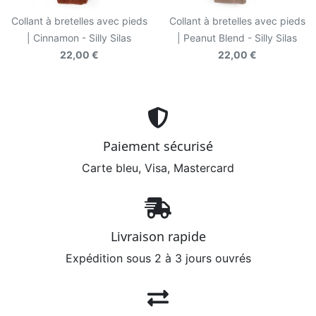
Collant à bretelles avec pieds
Collant à bretelles avec pieds
| Cinnamon - Silly Silas
| Peanut Blend - Silly Silas
22,00 €
22,00 €
Paiement sécurisé
Carte bleu, Visa, Mastercard
Livraison rapide
Expédition sous 2 à 3 jours ouvrés