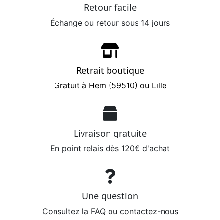
Retour facile
Échange ou retour sous 14 jours
Retrait boutique
Gratuit à Hem (59510) ou Lille
Livraison gratuite
En point relais dès 120€ d'achat
Une question
Consultez la FAQ ou contactez-nous