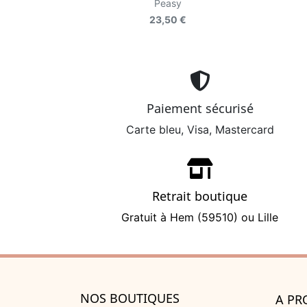
Peasy
23,50 €
Paiement sécurisé
Carte bleu, Visa, Mastercard
Retrait boutique
Gratuit à Hem (59510) ou Lille
NOS BOUTIQUES
A PR