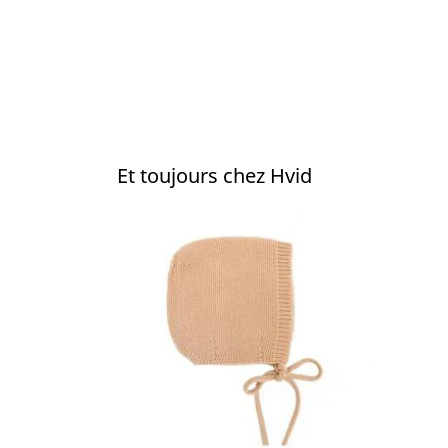
Et toujours chez Hvid