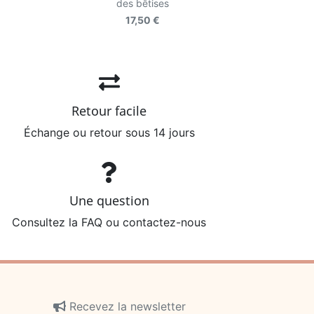
des bêtises
17,50 €
Retour facile
Échange ou retour sous 14 jours
Une question
Consultez la FAQ ou contactez-nous
Recevez la newsletter