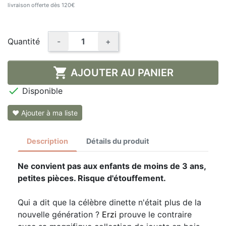
livraison offerte dès 120€
Quantité
-
+

AJOUTER AU PANIER

Disponible
❤ Ajouter à ma liste
Description
Détails du produit
Ne convient pas aux enfants de moins de 3 ans,
petites pièces. Risque d'étouffement.
Qui a dit que la célèbre dinette n'était plus de la
nouvelle génération ?
Erzi
prouve le contraire