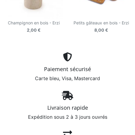
Champignon en bois - Erzi
Petits gâteaux en bois - Erzi
2,00 €
8,00 €
Paiement sécurisé
Carte bleu, Visa, Mastercard
Livraison rapide
Expédition sous 2 à 3 jours ouvrés