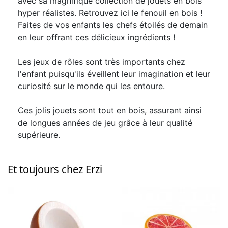
avec sa magnifique collection de jouets en bois
hyper réalistes. Retrouvez ici le fenouil en bois !
Faites de vos enfants les chefs étoilés de demain
en leur offrant ces délicieux ingrédients !
Les jeux de rôles sont très importants chez
l'enfant puisqu'ils éveillent leur imagination et leur
curiosité sur le monde qui les entoure.
Ces jolis jouets sont tout en bois, assurant ainsi
de longues années de jeu grâce à leur qualité
supérieure.
Et toujours chez Erzi