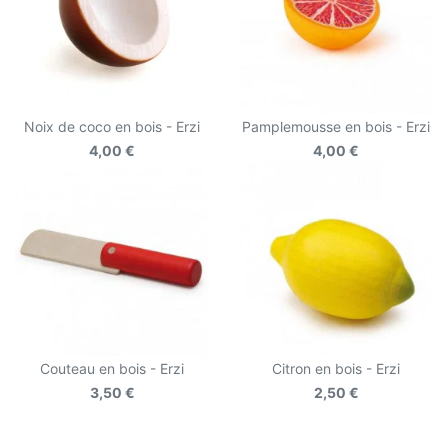
Noix de coco en bois - Erzi
Pamplemousse en bois - Erzi
4,00 €
4,00 €
Couteau en bois - Erzi
Citron en bois - Erzi
3,50 €
2,50 €