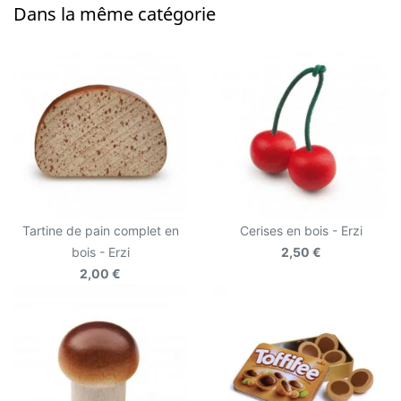
Dans la même catégorie
Tartine de pain complet en
Cerises en bois - Erzi
bois - Erzi
2,50 €
2,00 €