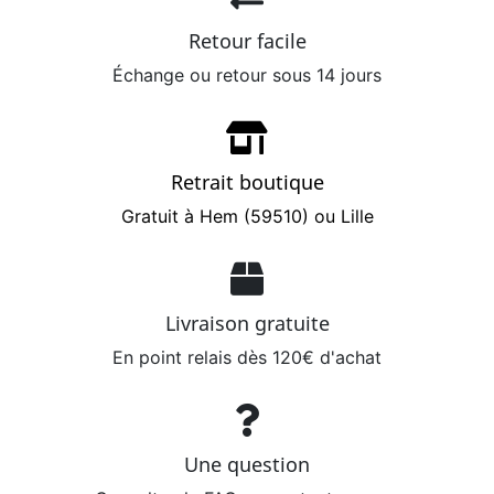
Retour facile
Échange ou retour sous 14 jours
Retrait boutique
Gratuit à Hem (59510) ou Lille
Livraison gratuite
En point relais dès 120€ d'achat
Une question