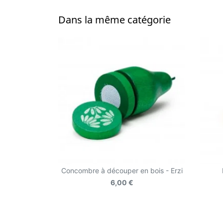
Dans la même catégorie
Concombre à découper en bois - Erzi
6,00 €