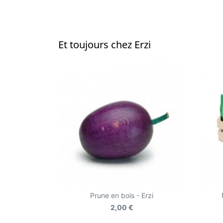
Et toujours chez Erzi
Prune en bois - Erzi
2,00 €