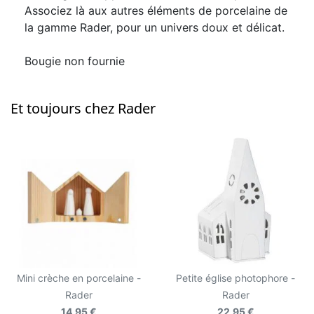
Associez là aux autres éléments de porcelaine de
la gamme Rader, pour un univers doux et délicat.
Bougie non fournie
Et toujours chez Rader
Mini crèche en porcelaine -
Petite église photophore -
Rader
Rader
14,95 €
22,95 €