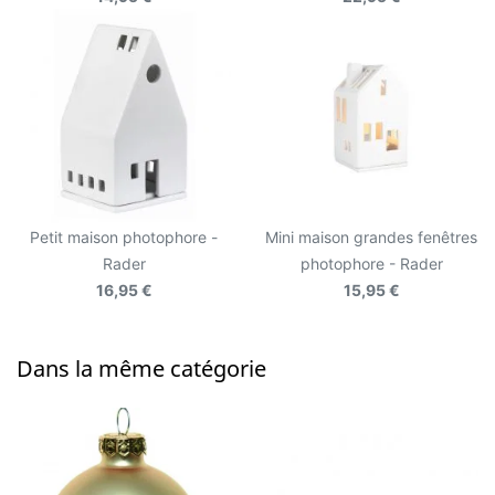
Petit maison photophore -
Mini maison grandes fenêtres
Rader
photophore - Rader
16,95 €
15,95 €
Dans la même catégorie