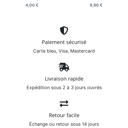
4,00 €
9,90 €
Paiement sécurisé
Carte bleu, Visa, Mastercard
Livraison rapide
Expédition sous 2 à 3 jours ouvrés
Retour facile
Échange ou retour sous 14 jours