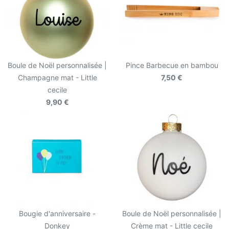
Boule de Noël personnalisée |
Pince Barbecue en bambou
Champagne mat - Little
7,50 €
cecile
9,90 €
Bougie d'anniversaire -
Boule de Noël personnalisée |
Donkey
Crème mat - Little cecile