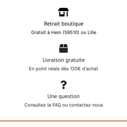
Retrait boutique
Gratuit à Hem (59510) ou Lille
Livraison gratuite
En point relais dès 120€ d'achat
Une question
Consultez la FAQ ou contactez-nous