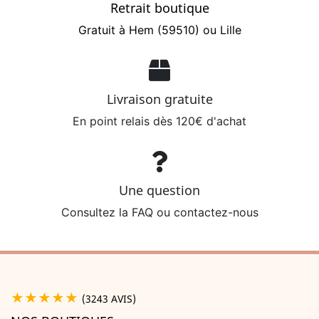
Retrait boutique
Gratuit à Hem (59510) ou Lille
Livraison gratuite
En point relais dès 120€ d'achat
Une question
Consultez la FAQ ou contactez-nous
★★★★★
(3243 AVIS)