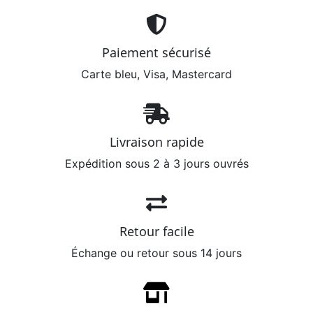
Paiement sécurisé
Carte bleu, Visa, Mastercard
Livraison rapide
Expédition sous 2 à 3 jours ouvrés
Retour facile
Échange ou retour sous 14 jours