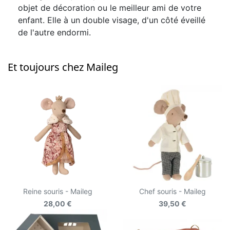
objet de décoration ou le meilleur ami de votre
enfant. Elle à un double visage, d'un côté éveillé
de l'autre endormi.
Et toujours chez Maileg
Reine souris - Maileg
Chef souris - Maileg
28,00 €
39,50 €