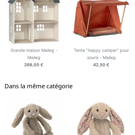
Grande maison Maileg -
Tente "happy camper" pour
Maileg
souris - Maileg
268,00 €
42,50 €
Dans la même catégorie