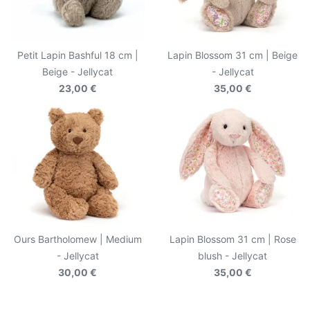
Petit Lapin Bashful 18 cm |
Lapin Blossom 31 cm | Beige
Beige - Jellycat
- Jellycat
23,00 €
35,00 €
Ours Bartholomew | Medium
Lapin Blossom 31 cm | Rose
- Jellycat
blush - Jellycat
30,00 €
35,00 €