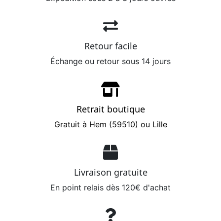
Retour facile
Échange ou retour sous 14 jours
Retrait boutique
Gratuit à Hem (59510) ou Lille
Livraison gratuite
En point relais dès 120€ d'achat