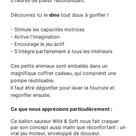
d'heures de plaisir rebondissant.
Découvrez ici le
dino
tout doux à gonfler !
- Stimule les capacités motrices
- Active l'imagination
- Encourage le jeu actif
- S'intègre parfaitement à tous les intérieurs
Ces petits animaux sont emballés dans un
magnifique coffret cadeau, qui comprend une
pompe réutilisable.
Il faut être dégonfler pour laver la fourrure et
regonfler ensuite.
Ce que nous apprécions particulièrement :
Ce ballon sauteur Wild & Soft nous fait craquer
par son concept aussi malin que réconfortant : un
vrai jeu moteur, enveloppé de douceur.