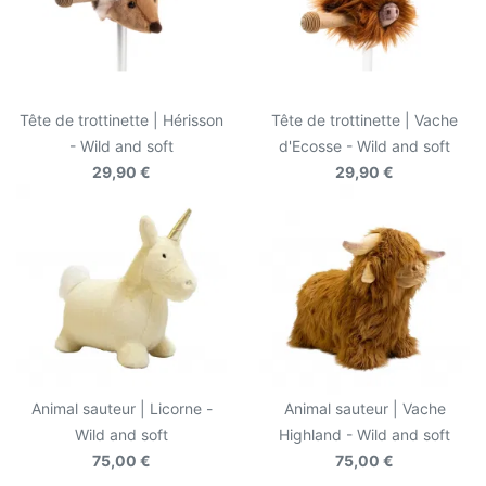
Tête de trottinette | Hérisson
Tête de trottinette | Vache
- Wild and soft
d'Ecosse - Wild and soft
29,90 €
29,90 €
Animal sauteur | Licorne -
Animal sauteur | Vache
Wild and soft
Highland - Wild and soft
75,00 €
75,00 €