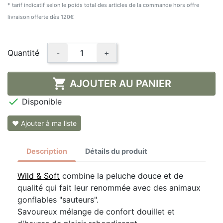
* tarif indicatif selon le poids total des articles de la commande hors offre
livraison offerte dès 120€
Quantité
-
+

AJOUTER AU PANIER

Disponible
❤ Ajouter à ma liste
Description
Détails du produit
Wild & Soft
combine la peluche douce et de
qualité qui fait leur renommée avec des animaux
gonflables "sauteurs".
Savoureux mélange de confort douillet et