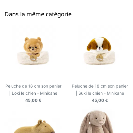
Dans la même catégorie
Peluche de 18 cm son panier
Peluche de 18 cm son panier
| Loki le chien - Minikane
| Suki le chien - Minikane
45,00 €
45,00 €