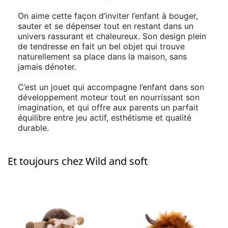
On aime cette façon d’inviter l’enfant à bouger,
sauter et se dépenser tout en restant dans un
univers rassurant et chaleureux. Son design plein
de tendresse en fait un bel objet qui trouve
naturellement sa place dans la maison, sans
jamais dénoter.
C’est un jouet qui accompagne l’enfant dans son
développement moteur tout en nourrissant son
imagination, et qui offre aux parents un parfait
équilibre entre jeu actif, esthétisme et qualité
durable.
Et toujours chez Wild and soft