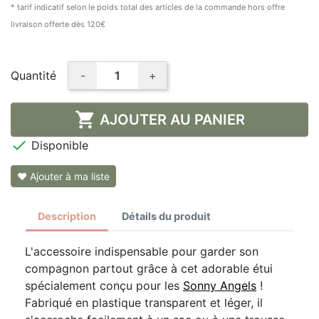
* tarif indicatif selon le poids total des articles de la commande hors offre
livraison offerte dès 120€
Quantité
-
+

AJOUTER AU PANIER

Disponible
❤ Ajouter à ma liste
Description
Détails du produit
L'accessoire indispensable pour garder son
compagnon partout grâce à cet adorable étui
spécialement conçu pour les
Sonny Angels
!
Fabriqué en plastique transparent et léger, il