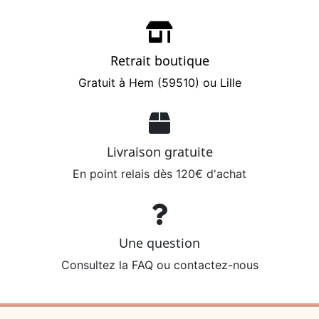
Retrait boutique
Gratuit à Hem (59510) ou Lille
Livraison gratuite
En point relais dès 120€ d'achat
Une question
Consultez la FAQ ou contactez-nous