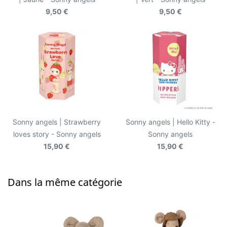
9,50 €
9,50 €
Sonny angels | Strawberry
Sonny angels | Hello Kitty -
loves story - Sonny angels
Sonny angels
15,90 €
15,90 €
Dans la même catégorie