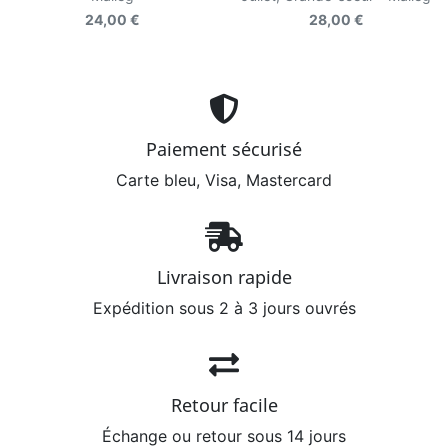
24,00 €
28,00 €
Paiement sécurisé
Carte bleu, Visa, Mastercard
Livraison rapide
Expédition sous 2 à 3 jours ouvrés
Retour facile
Échange ou retour sous 14 jours