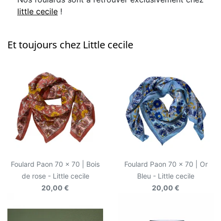
little cecile
!
Et toujours chez Little cecile
Foulard Paon 70 x 70 | Bois
Foulard Paon 70 x 70 | Or
de rose - Little cecile
Bleu - Little cecile
20,00 €
20,00 €