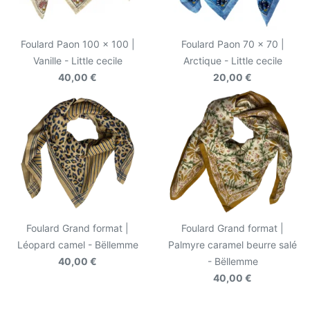
Foulard Paon 100 x 100 |
Foulard Paon 70 x 70 |
Vanille - Little cecile
Arctique - Little cecile
40,00 €
20,00 €
Foulard Grand format |
Foulard Grand format |
Léopard camel - Bëllemme
Palmyre caramel beurre salé
40,00 €
- Bëllemme
40,00 €