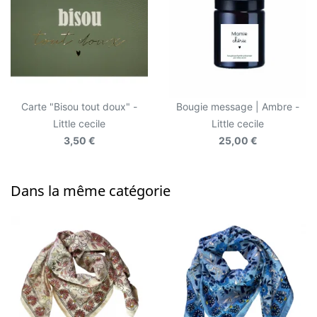
Carte "Bisou tout doux" -
Bougie message | Ambre -
Little cecile
Little cecile
3,50 €
25,00 €
Dans la même catégorie