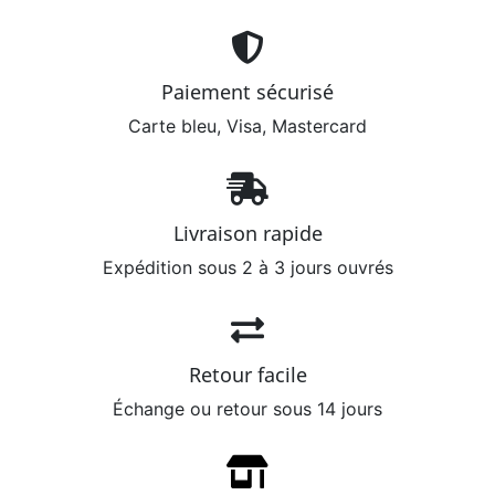
Paiement sécurisé
Carte bleu, Visa, Mastercard
Livraison rapide
Expédition sous 2 à 3 jours ouvrés
Retour facile
Échange ou retour sous 14 jours