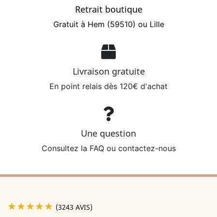
Retrait boutique
Gratuit à Hem (59510) ou Lille
Livraison gratuite
En point relais dès 120€ d'achat
Une question
Consultez la FAQ ou contactez-nous
★★★★★
(3243 AVIS)