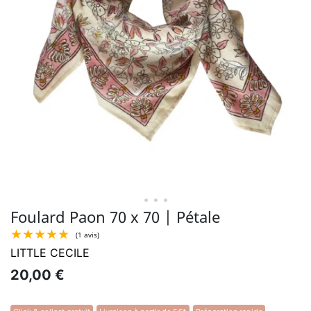
• • •
Foulard Paon 70 x 70 | Pétale
LITTLE CECILE
20,00 €