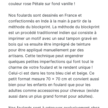
couleur rose Pétale sur fond vanille !
Nos foulards sont dessinés en France et
confectionnés en Inde à la main à partir de la
méthode du blockprint. La méthode du blockprint
est un procédé traditionnel indien qui consiste à
imprimer un motif avec un seul tampon gravé en
bois qui va ensuite être imprégné de teinture
pour être appliqué manuellement par des
artisans. Cette technique peut engendrer
quelques petites imperfections qui font tout le
charme de votre foulard et le rendent unique !
Celui-ci est dans les tons bleu ciel et beige. Ce
petit format mesure 70 x 70 cm et convient aussi
bien pour les enfants en foulard que pour les
adultes comme accessoires pour cheveux (existe
aussi dans un plus grand format pour adultes).
Nos foulards sont à retrouver exclusivement chez