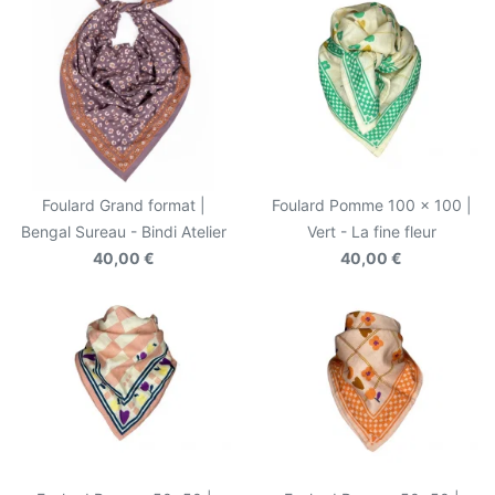
Foulard Grand format |
Foulard Pomme 100 x 100 |
Bengal Sureau - Bindi Atelier
Vert - La fine fleur
40,00 €
40,00 €