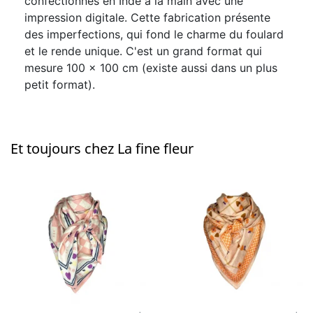
confectionnés en Inde à la main avec une
impression digitale. Cette fabrication présente
des imperfections, qui fond le charme du foulard
et le rende unique. C'est un grand format qui
mesure 100 x 100 cm (existe aussi dans un plus
petit format).
Et toujours chez La fine fleur