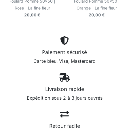
Foulard Pomme 50x50 |
Foulard Pomme 50x50 |
Rose - La fine fleur
Orange - La fine fleur
20,00 €
20,00 €
Paiement sécurisé
Carte bleu, Visa, Mastercard
Livraison rapide
Expédition sous 2 à 3 jours ouvrés
Retour facile