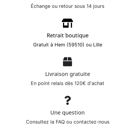
Échange ou retour sous 14 jours
Retrait boutique
Gratuit à Hem (59510) ou Lille
Livraison gratuite
En point relais dès 120€ d'achat
Une question
Consultez la FAQ ou contactez-nous