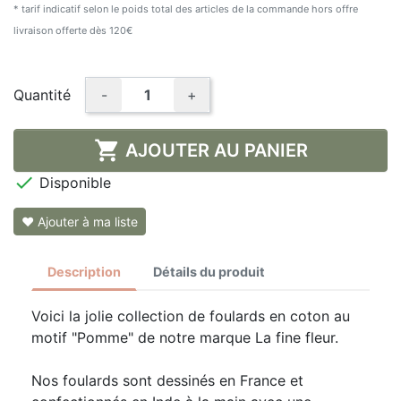
* tarif indicatif selon le poids total des articles de la commande hors offre
livraison offerte dès 120€
Quantité
-
+

AJOUTER AU PANIER

Disponible
❤ Ajouter à ma liste
Description
Détails du produit
Voici la jolie collection de foulards en coton au
motif "Pomme" de notre marque La fine fleur.
Nos foulards sont dessinés en France et