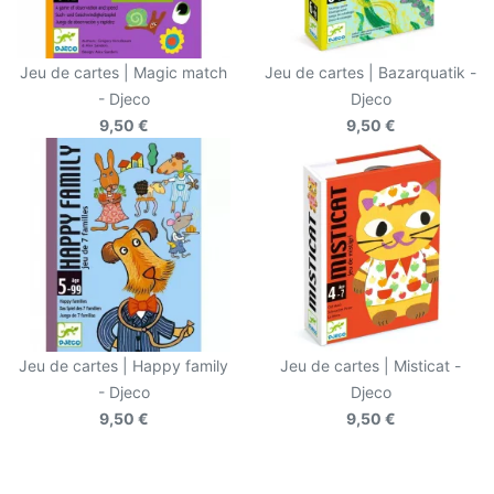
Jeu de cartes | Magic match
Jeu de cartes | Bazarquatik -
- Djeco
Djeco
9,50 €
9,50 €
Jeu de cartes | Happy family
Jeu de cartes | Misticat -
- Djeco
Djeco
9,50 €
9,50 €