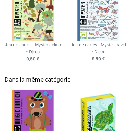
Jeu de cartes | Myster animo
Jeu de cartes | Myster travel
- Djeco
- Djeco
9,50 €
9,50 €
Dans la même catégorie