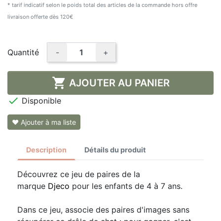
* tarif indicatif selon le poids total des articles de la commande hors offre
livraison offerte dès 120€
Quantité
-
+

AJOUTER AU PANIER

Disponible
❤ Ajouter à ma liste
Description
Détails du produit
Découvrez ce jeu de paires de la
marque
Djeco
pour les enfants de 4 à 7 ans.
Dans ce jeu, associe des paires d'images sans