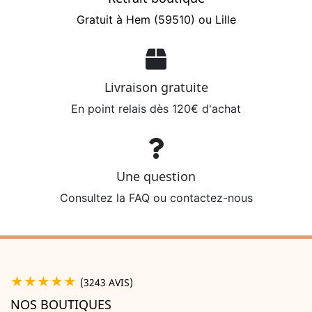
Gratuit à Hem (59510) ou Lille
Livraison gratuite
En point relais dès 120€ d'achat
Une question
Consultez la FAQ ou contactez-nous
★★★★★
(3243 AVIS)
NOS BOUTIQUES