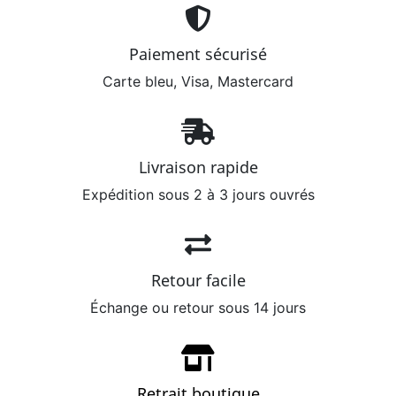
Paiement sécurisé
Carte bleu, Visa, Mastercard
Livraison rapide
Expédition sous 2 à 3 jours ouvrés
Retour facile
Échange ou retour sous 14 jours
Retrait boutique