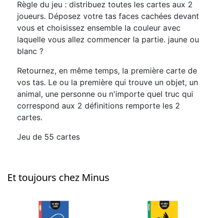
Règle du jeu : distribuez toutes les cartes aux 2
joueurs. Déposez votre tas faces cachées devant
vous et choisissez ensemble la couleur avec
laquelle vous allez commencer la partie. jaune ou
blanc ?
Retournez, en même temps, la première carte de
vos tas. Le ou la première qui trouve un objet, un
animal, une personne ou n'importe quel truc qui
correspond aux 2 définitions remporte les 2
cartes.
Jeu de 55 cartes
Et toujours chez Minus