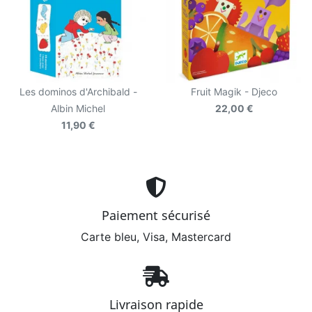
Les dominos d'Archibald -
Fruit Magik - Djeco
Albin Michel
22,00 €
11,90 €
Paiement sécurisé
Carte bleu, Visa, Mastercard
Livraison rapide