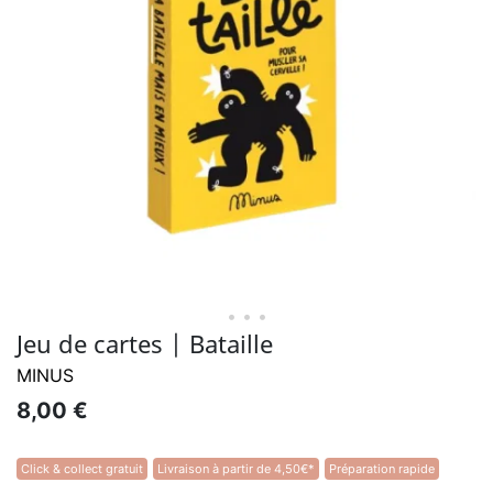
• • •
Jeu de cartes | Bataille
MINUS
8,00 €
Click & collect gratuit
Livraison à partir de 4,50€*
Préparation rapide