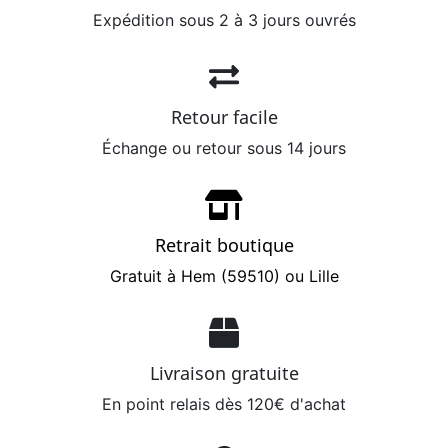
Expédition sous 2 à 3 jours ouvrés
Retour facile
Échange ou retour sous 14 jours
Retrait boutique
Gratuit à Hem (59510) ou Lille
Livraison gratuite
En point relais dès 120€ d'achat