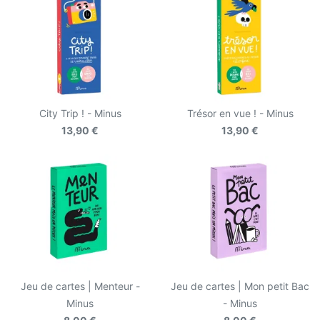
City Trip ! - Minus
Trésor en vue ! - Minus
13,90 €
13,90 €
Jeu de cartes | Menteur -
Jeu de cartes | Mon petit Bac
Minus
- Minus