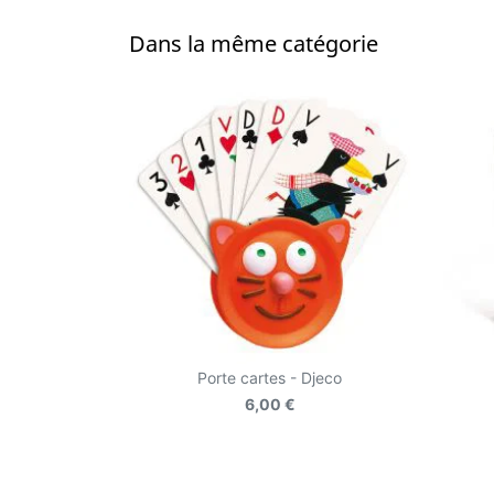
Dans la même catégorie
Porte cartes - Djeco
6,00 €