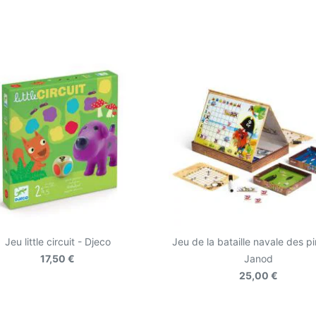
Jeu little circuit - Djeco
Jeu de la bataille navale des pi
17,50 €
Janod
25,00 €