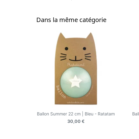
Dans la même catégorie
Ballon Summer 22 cm | Bleu - Ratatam
Bal
30,00 €