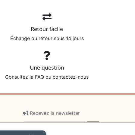
Retour facile
Échange ou retour sous 14 jours
Une question
Consultez la FAQ ou contactez-nous
Recevez la newsletter
ok