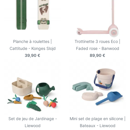
Planche à roulettes |
Trottinette 3 roues Eco |
Cattitude - Konges Slojd
Faded rose - Banwood
39,90 €
89,90 €
Set de jeu de Jardinage -
Mini set de plage en silicone |
Liewood
Bateaux - Liewood