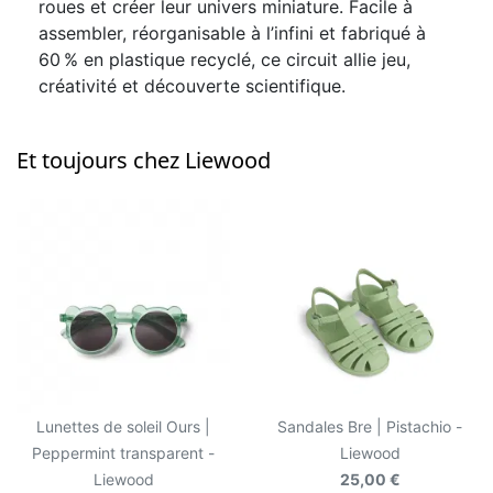
roues et créer leur univers miniature. Facile à
assembler, réorganisable à l’infini et fabriqué à
60 % en plastique recyclé, ce circuit allie jeu,
créativité et découverte scientifique.
Et toujours chez Liewood
Lunettes de soleil Ours |
Sandales Bre | Pistachio -
Peppermint transparent -
Liewood
Liewood
25,00 €