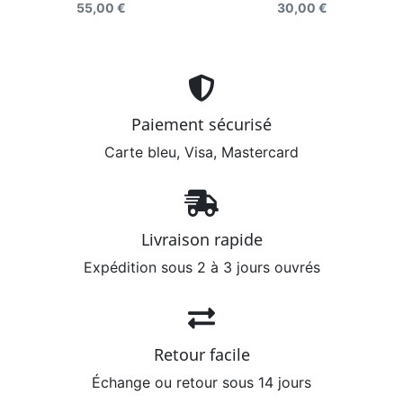
55,00 €
30,00 €
Paiement sécurisé
Carte bleu, Visa, Mastercard
Livraison rapide
Expédition sous 2 à 3 jours ouvrés
Retour facile
Échange ou retour sous 14 jours