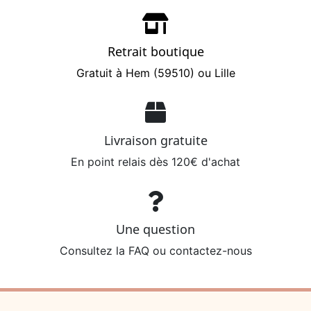
Retrait boutique
Gratuit à Hem (59510) ou Lille
Livraison gratuite
En point relais dès 120€ d'achat
Une question
Consultez la FAQ ou contactez-nous