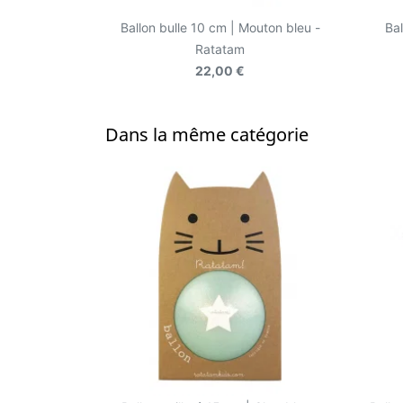
Ballon bulle 10 cm | Mouton bleu -
Bal
Ratatam
22,00 €
Dans la même catégorie