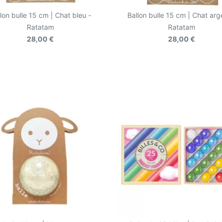
lon bulle 15 cm | Chat bleu -
Ballon bulle 15 cm | Chat arg
Ratatam
Ratatam
28,00 €
28,00 €