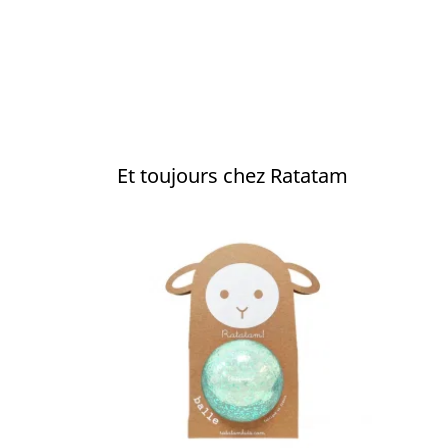
Et toujours chez Ratatam