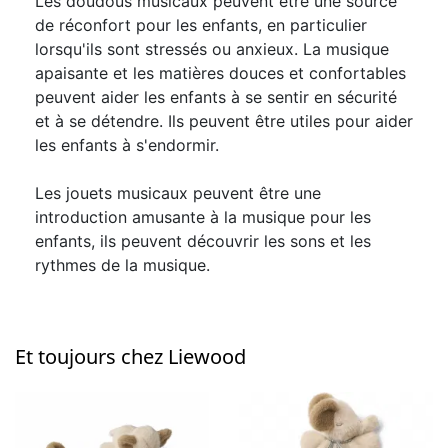
Les doudous musicaux peuvent être une source
de réconfort pour les enfants, en particulier
lorsqu'ils sont stressés ou anxieux. La musique
apaisante et les matières douces et confortables
peuvent aider les enfants à se sentir en sécurité
et à se détendre. Ils peuvent être utiles pour aider
les enfants à s'endormir.
Les jouets musicaux peuvent être une
introduction amusante à la musique pour les
enfants, ils peuvent découvrir les sons et les
rythmes de la musique.
Et toujours chez Liewood