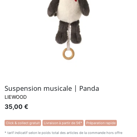
Suspension musicale | Panda
LIEWOOD
35,00 €
Click & collect gratuit
Livraison à partir de 5€*
Préparation rapide
* tarif indicatif selon le poids total des articles de la commande hors offre