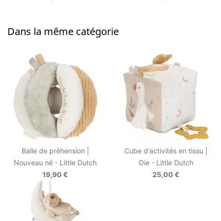
Dans la même catégorie
Balle de préhension |
Cube d'activités en tissu |
Nouveau né - Little Dutch
Oie - Little Dutch
19,90 €
25,00 €