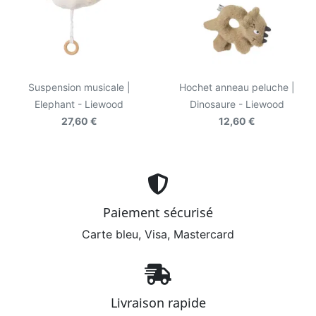
Suspension musicale |
Hochet anneau peluche |
Elephant - Liewood
Dinosaure - Liewood
27,60 €
12,60 €
Paiement sécurisé
Carte bleu, Visa, Mastercard
Livraison rapide