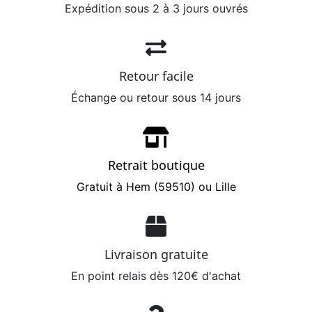
Expédition sous 2 à 3 jours ouvrés
Retour facile
Échange ou retour sous 14 jours
Retrait boutique
Gratuit à Hem (59510) ou Lille
Livraison gratuite
En point relais dès 120€ d'achat