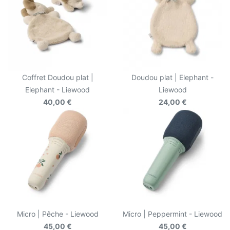
Coffret Doudou plat |
Doudou plat | Elephant -
Elephant - Liewood
Liewood
40,00 €
24,00 €
Micro | Pêche - Liewood
Micro | Peppermint - Liewood
45,00 €
45,00 €