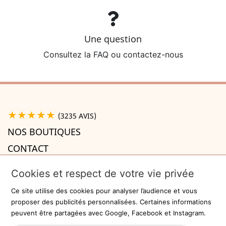
Une question
Consultez la FAQ ou contactez-nous
★★★★★
(3235 AVIS)
NOS BOUTIQUES
CONTACT
A PROPOS

Cookies et respect de votre vie privée
INFORMATIONS

Ce site utilise des cookies pour analyser l’audience et vous
Recevez la newsletter
proposer des publicités personnalisées. Certaines informations
peuvent être partagées avec Google, Facebook et Instagram.
ok