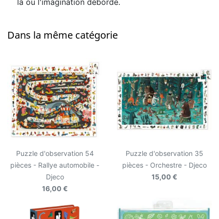
là ou l'imagination déborde.
Dans la même catégorie
Puzzle d'observation 54
Puzzle d'observation 35
pièces - Rallye automobile -
pièces - Orchestre - Djeco
Djeco
15,00 €
16,00 €