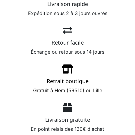
Livraison rapide
Expédition sous 2 à 3 jours ouvrés
Retour facile
Échange ou retour sous 14 jours
Retrait boutique
Gratuit à Hem (59510) ou Lille
Livraison gratuite
En point relais dès 120€ d'achat