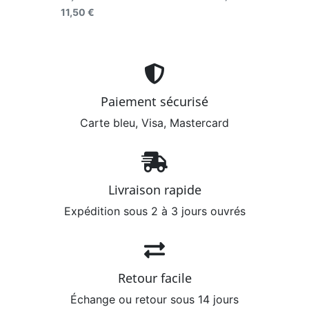
11,50 €
Paiement sécurisé
Carte bleu, Visa, Mastercard
Livraison rapide
Expédition sous 2 à 3 jours ouvrés
Retour facile
Échange ou retour sous 14 jours