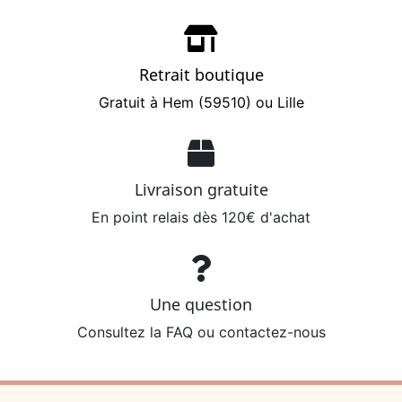
Retrait boutique
Gratuit à Hem (59510) ou Lille
Livraison gratuite
En point relais dès 120€ d'achat
Une question
Consultez la FAQ ou contactez-nous