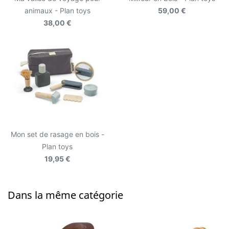
animaux - Plan toys
59,00 €
38,00 €
Mon set de rasage en bois -
Plan toys
19,95 €
Dans la même catégorie