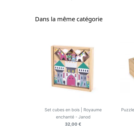
Dans la même catégorie
Set cubes en bois | Royaume
Puzzle
enchanté - Janod
32,00 €