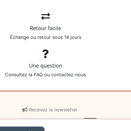
Retour facile
Échange ou retour sous 14 jours
Une question
Consultez la FAQ ou contactez-nous
Recevez la newsletter
ok