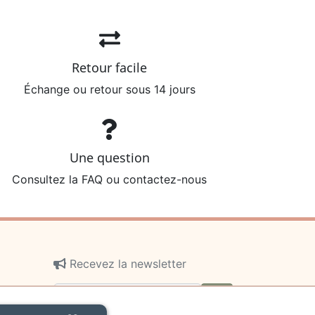
Retour facile
Échange ou retour sous 14 jours
Une question
Consultez la FAQ ou contactez-nous
Recevez la newsletter
ok