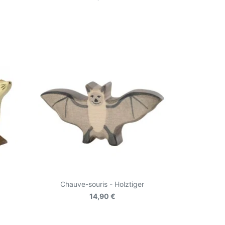
Chauve-souris - Holztiger
14,90 €