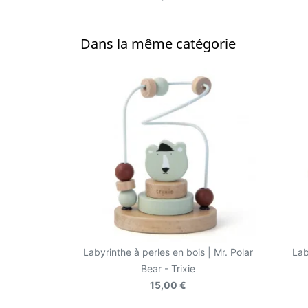
Dans la même catégorie
Labyrinthe à perles en bois | Mr. Polar
Lab
Bear - Trixie
15,00 €