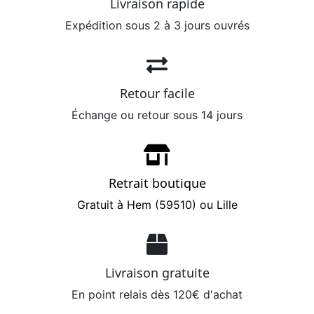
Livraison rapide
Expédition sous 2 à 3 jours ouvrés
Retour facile
Échange ou retour sous 14 jours
Retrait boutique
Gratuit à Hem (59510) ou Lille
Livraison gratuite
En point relais dès 120€ d'achat