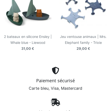
2 bateaux en silicone Ensley |
Jeu ventouse animaux | Mrs.
Whale blue - Liewood
Elephant family - Trixie
31,00 €
29,00 €
Paiement sécurisé
Carte bleu, Visa, Mastercard