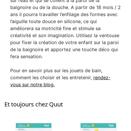
sur l’eau et qui se collent à la paroi de la
baignoire ou de la douche. A partir de 18 mois / 2
ans il pourra travailler l’enfilage des formes avec
l’aiguille toute douce en silicone, ce qui
améliorera sa motricité fine et stimule sa
créativité et son imagination. Utilisez la ventouse
pour fixer la création de votre enfant sur la paroi
de la baignoire et apportez une touche déco qui
fera sensation.
Pour en savoir plus sur les jouets de bain,
comment les choisir et les entretenir,
rendez-
vous sur notre blog.
Et toujours chez Quut