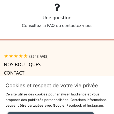
Une question
Consultez la FAQ ou contactez-nous
★★★★★
(3243 AVIS)
NOS BOUTIQUES
CONTACT
A PROPOS

Cookies et respect de votre vie privée
INFORMATIONS

Ce site utilise des cookies pour analyser l’audience et vous
Recevez la newsletter
proposer des publicités personnalisées. Certaines informations
peuvent être partagées avec Google, Facebook et Instagram.
ok