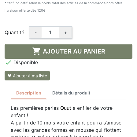
* tarif indicatif selon le poids total des articles de la commande hors offre
livraison offerte dès 120€
Quantité
-
+

AJOUTER AU PANIER

Disponible
❤ Ajouter à ma liste
Description
Détails du produit
Les premières perles
Quut
à enfiler de votre
enfant !
A partir de 10 mois votre enfant pourra s’amuser
avec les grandes formes en mousse qui flottent