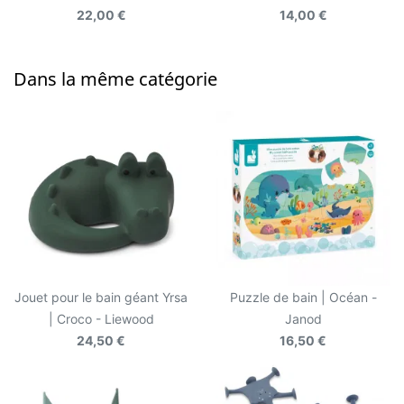
22,00 €
14,00 €
Dans la même catégorie
Jouet pour le bain géant Yrsa
Puzzle de bain | Océan -
| Croco - Liewood
Janod
24,50 €
16,50 €