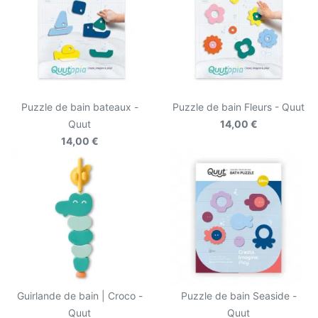
Puzzle de bain bateaux -
Puzzle de bain Fleurs - Quut
Quut
14,00 €
14,00 €
Guirlande de bain | Croco -
Puzzle de bain Seaside -
Quut
Quut