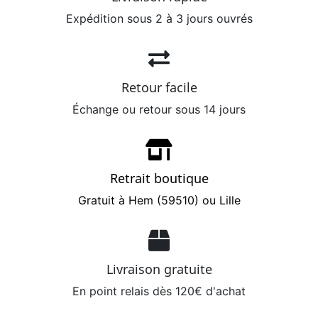
Expédition sous 2 à 3 jours ouvrés
Retour facile
Échange ou retour sous 14 jours
Retrait boutique
Gratuit à Hem (59510) ou Lille
Livraison gratuite
En point relais dès 120€ d'achat