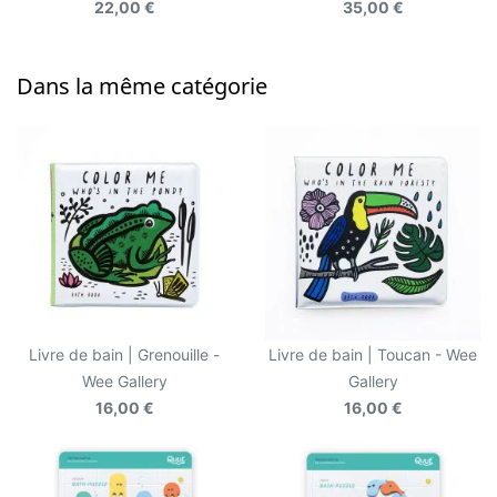
22,00 €
35,00 €
Dans la même catégorie
Livre de bain | Grenouille -
Livre de bain | Toucan - Wee
Wee Gallery
Gallery
16,00 €
16,00 €