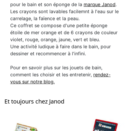
pour le bain et son éponge de la
marque Janod
.
Les crayons sont lavables facilemnt à l'eau sur le
carrelage, la faïence et la peau.
Ce coffret se compose d'une petite éponge
étoile de mer orange et de 6 crayons de couleur
violet, rouge, orange, jaune, vert et bleu.
Une activité ludique à faire dans le bain, pour
dessiner et recommencer à l'infini.
Pour en savoir plus sur les jouets de bain,
comment les choisir et les entretenir,
rendez-
vous sur notre blog.
Et toujours chez Janod