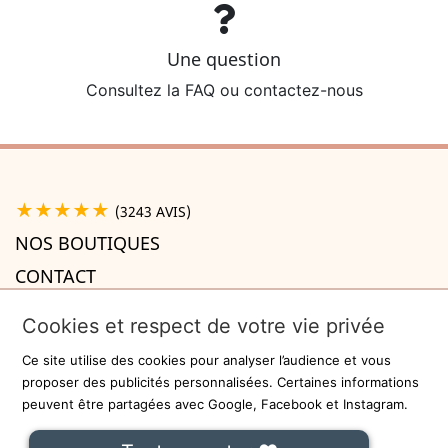
Une question
Consultez la FAQ ou contactez-nous
★★★★★
(3243 AVIS)
NOS BOUTIQUES
CONTACT
A PROPOS

Cookies et respect de votre vie privée
INFORMATIONS

Ce site utilise des cookies pour analyser l’audience et vous
Recevez la newsletter
proposer des publicités personnalisées. Certaines informations
peuvent être partagées avec Google, Facebook et Instagram.
ok