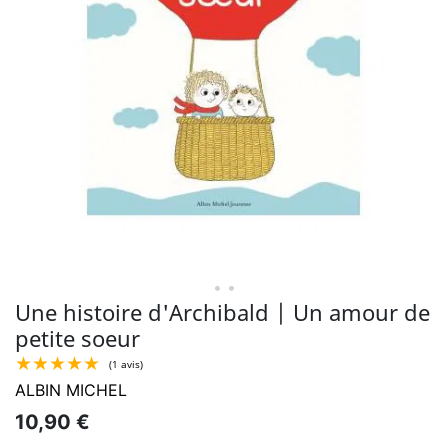
• •
Une histoire d'Archibald | Un amour de
petite soeur
ALBIN MICHEL
10,90 €