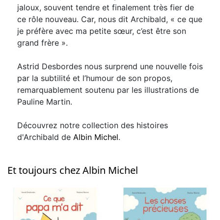
jaloux, souvent tendre et finalement très fier de
ce rôle nouveau. Car, nous dit Archibald, « ce que
je préfère avec ma petite sœur, c’est être son
grand frère ».
Astrid Desbordes nous surprend une nouvelle fois
par la subtilité et l’humour de son propos,
remarquablement soutenu par les illustrations de
Pauline Martin.
Découvrez notre collection des histoires
d'Archibald de
Albin Michel
.
Et toujours chez Albin Michel