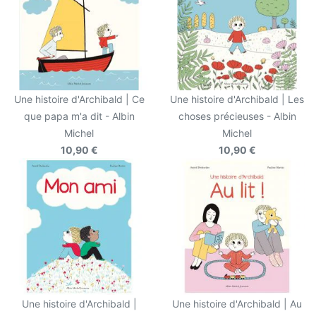
Une histoire d'Archibald | Ce
Une histoire d'Archibald | Les
que papa m'a dit - Albin
choses précieuses - Albin
Michel
Michel
10,90 €
10,90 €
Une histoire d'Archibald |
Une histoire d'Archibald | Au