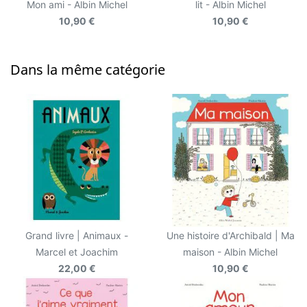
Mon ami - Albin Michel
lit - Albin Michel
10,90 €
10,90 €
Dans la même catégorie
Grand livre | Animaux -
Une histoire d'Archibald | Ma
Marcel et Joachim
maison - Albin Michel
22,00 €
10,90 €