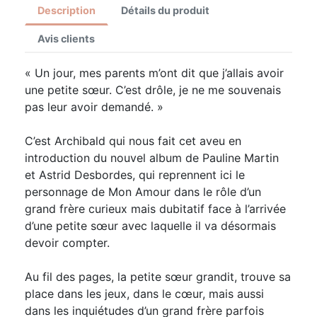
Description
Détails du produit
Avis clients
« Un jour, mes parents m’ont dit que j’allais avoir
une petite sœur. C’est drôle, je ne me souvenais
pas leur avoir demandé. »
C’est Archibald qui nous fait cet aveu en
introduction du nouvel album de Pauline Martin
et Astrid Desbordes, qui reprennent ici le
personnage de Mon Amour dans le rôle d’un
grand frère curieux mais dubitatif face à l’arrivée
d’une petite sœur avec laquelle il va désormais
devoir compter.
Au fil des pages, la petite sœur grandit, trouve sa
place dans les jeux, dans le cœur, mais aussi
dans les inquiétudes d’un grand frère parfois