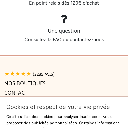
En point relais dès 120€ d'achat
Une question
Consultez la FAQ ou contactez-nous
★★★★★
(3235 AVIS)
NOS BOUTIQUES
CONTACT
A PROPOS

Cookies et respect de votre vie privée
INFORMATIONS

Ce site utilise des cookies pour analyser l’audience et vous
Recevez la newsletter
proposer des publicités personnalisées. Certaines informations