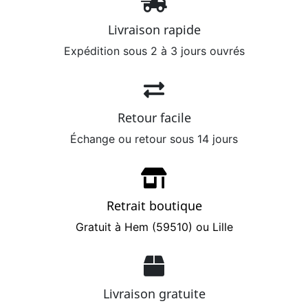
Livraison rapide
Expédition sous 2 à 3 jours ouvrés
Retour facile
Échange ou retour sous 14 jours
Retrait boutique
Gratuit à Hem (59510) ou Lille
Livraison gratuite