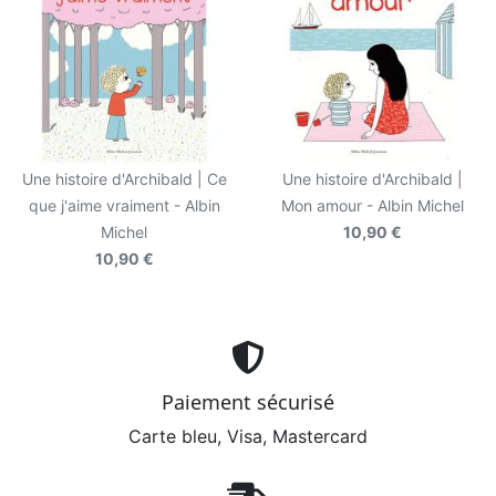
Une histoire d'Archibald | Ce
Une histoire d'Archibald |
que j'aime vraiment - Albin
Mon amour - Albin Michel
Michel
10,90 €
10,90 €
Paiement sécurisé
Carte bleu, Visa, Mastercard