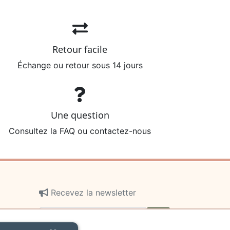
Retour facile
Échange ou retour sous 14 jours
Une question
Consultez la FAQ ou contactez-nous
Recevez la newsletter
ok