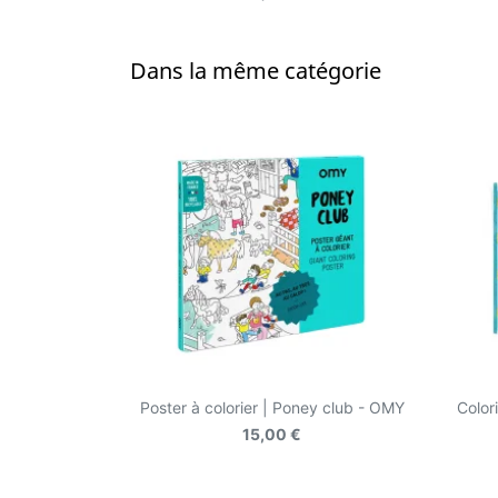
Dans la même catégorie
Poster à colorier | Poney club - OMY
Color
15,00 €