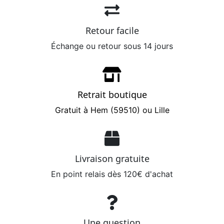
Retour facile
Échange ou retour sous 14 jours
Retrait boutique
Gratuit à Hem (59510) ou Lille
Livraison gratuite
En point relais dès 120€ d'achat
Une question