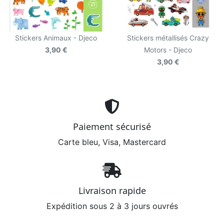
Stickers Animaux - Djeco
Stickers métallisés Crazy
3,90 €
Motors - Djeco
3,90 €
Paiement sécurisé
Carte bleu, Visa, Mastercard
Livraison rapide
Expédition sous 2 à 3 jours ouvrés