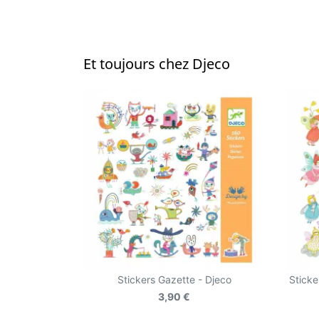
Et toujours chez Djeco
Stickers Gazette - Djeco
Sticke
3,90 €