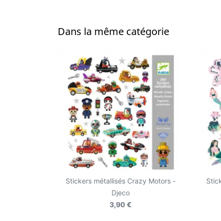
Dans la même catégorie
Stickers métallisés Crazy Motors -
Stic
Djeco
3,90 €