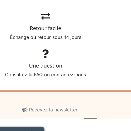
Retour facile
Échange ou retour sous 14 jours
Une question
Consultez la FAQ ou contactez-nous
Recevez la newsletter
ok