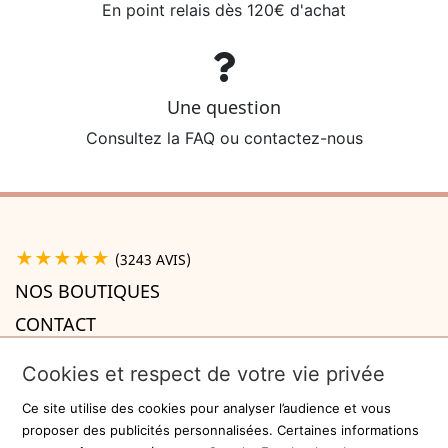
En point relais dès 120€ d'achat
Une question
Consultez la FAQ ou contactez-nous
★★★★★
(3243 AVIS)
NOS BOUTIQUES
CONTACT
A PROPOS

Cookies et respect de votre vie privée
INFORMATIONS

Ce site utilise des cookies pour analyser l’audience et vous
Recevez la newsletter
proposer des publicités personnalisées. Certaines informations