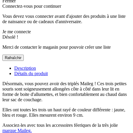
Fermer
Connectez-vous pour continuer
Vous devez vous connecter avant d'ajouter des produits à une liste
de naissance ou de cadeaux d'anniversaire.
Je me connecte
Désolé !
Merci de contacter le magasin pour pouvoir créer une liste
Description
Détails du produit
Désormais, vous pouvez avoir des triplés
Maileg
! Ces trois petites
souris sont soigneusement allongées côte à côté dans leur lit en
forme de boite d'allumettes, et bien confortablement au chaud dans
leur sac de couchage.
Elles ont toutes les trois un haut rayé de couleur différente : jaune,
bleu et rouge. Elles mesurent environ 9 cm.
Associez-les avec tous les accessoires féeriques de la très jolie
marque Maileg.