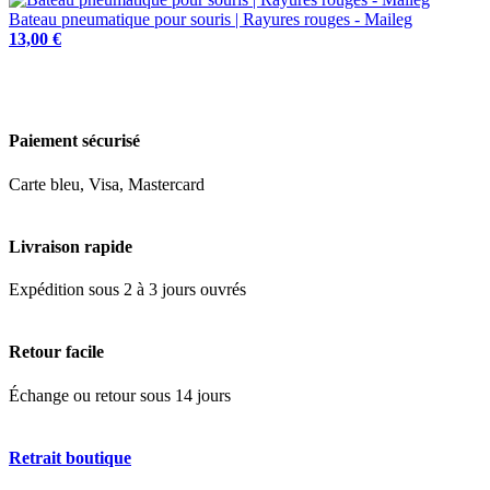
Bateau pneumatique pour souris | Rayures rouges - Maileg
13,00 €
Paiement sécurisé
Carte bleu, Visa, Mastercard
Livraison rapide
Expédition sous 2 à 3 jours ouvrés
Retour facile
Échange ou retour sous 14 jours
Retrait boutique