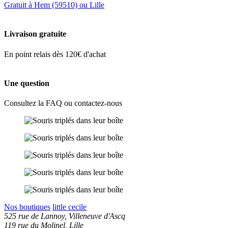
Gratuit à Hem (59510) ou Lille
Livraison gratuite
En point relais dès 120€ d'achat
Une question
Consultez la FAQ ou contactez-nous
Nos boutiques
little cecile
525 rue de Lannoy, Villeneuve d'Ascq
119 rue du Molinel, Lille