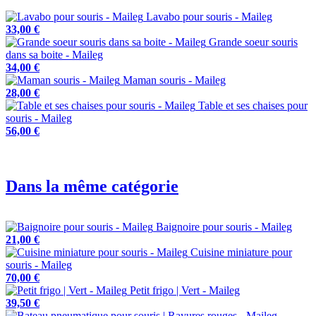
Lavabo pour souris - Maileg
33,00 €
Grande soeur souris
dans sa boite - Maileg
34,00 €
Maman souris - Maileg
28,00 €
Table et ses chaises pour
souris - Maileg
56,00 €
Dans la même catégorie
Baignoire pour souris - Maileg
21,00 €
Cuisine miniature pour
souris - Maileg
70,00 €
Petit frigo | Vert - Maileg
39,50 €