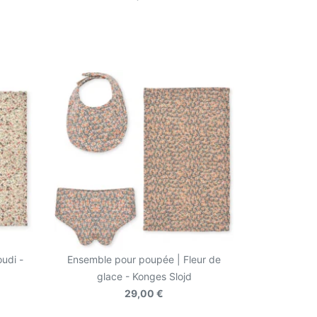
udi -
Ensemble pour poupée | Fleur de
glace - Konges Slojd
29,00 €