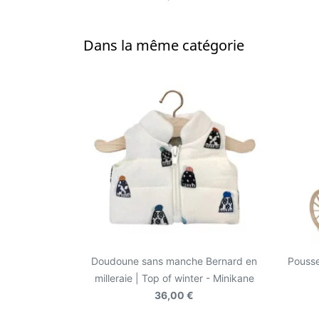
Dans la même catégorie
Doudoune sans manche Bernard en
Pousse
milleraie | Top of winter - Minikane
36,00 €