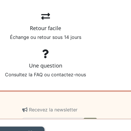
Retour facile
Échange ou retour sous 14 jours
Une question
Consultez la FAQ ou contactez-nous
Recevez la newsletter
ok