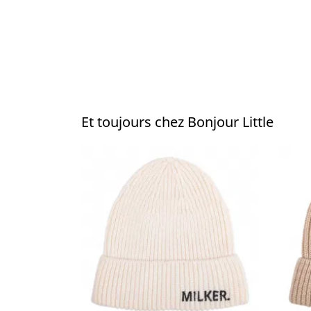
Et toujours chez Bonjour Little