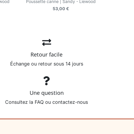
ewood
Poussette canne | Sandy - Liewood
53,00 €
Retour facile
Échange ou retour sous 14 jours
Une question
Consultez la FAQ ou contactez-nous