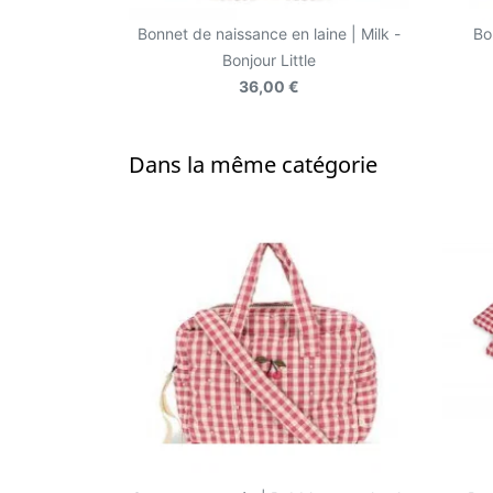
Bonnet de naissance en laine | Milk -
Bo
Bonjour Little
36,00 €
Dans la même catégorie