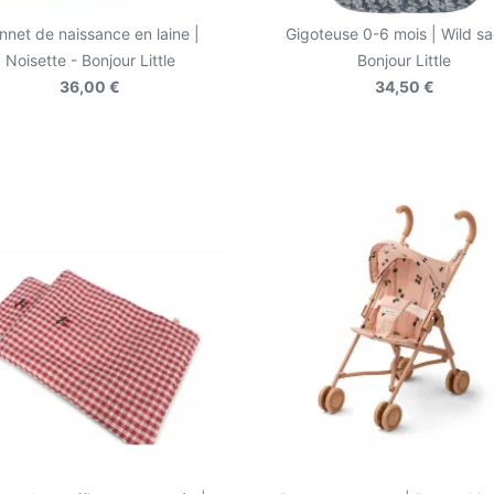
nnet de naissance en laine |
Gigoteuse 0-6 mois | Wild sa
Noisette - Bonjour Little
Bonjour Little
36,00 €
34,50 €