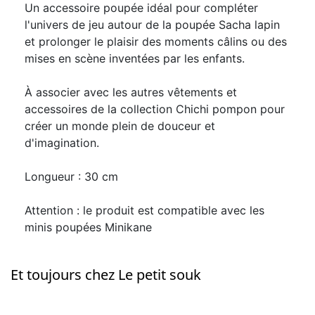
Un accessoire poupée idéal pour compléter
l'univers de jeu autour de la poupée Sacha lapin
et prolonger le plaisir des moments câlins ou des
mises en scène inventées par les enfants.
À associer avec les autres vêtements et
accessoires de la collection Chichi pompon pour
créer un monde plein de douceur et
d'imagination.
Longueur : 30 cm
Attention : le produit est compatible avec les
minis poupées Minikane
Et toujours chez Le petit souk