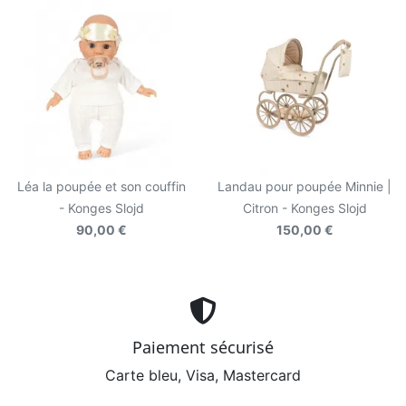
Léa la poupée et son couffin
Landau pour poupée Minnie |
- Konges Slojd
Citron - Konges Slojd
90,00 €
150,00 €
Paiement sécurisé
Carte bleu, Visa, Mastercard