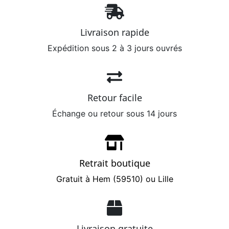
Livraison rapide
Expédition sous 2 à 3 jours ouvrés
Retour facile
Échange ou retour sous 14 jours
Retrait boutique
Gratuit à Hem (59510) ou Lille
Livraison gratuite