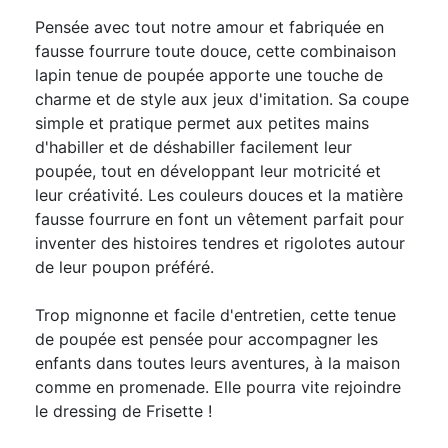
Pensée avec tout notre amour et fabriquée en
fausse fourrure toute douce, cette combinaison
lapin tenue de poupée apporte une touche de
charme et de style aux jeux d'imitation. Sa coupe
simple et pratique permet aux petites mains
d'habiller et de déshabiller facilement leur
poupée, tout en développant leur motricité et
leur créativité. Les couleurs douces et la matière
fausse fourrure en font un vêtement parfait pour
inventer des histoires tendres et rigolotes autour
de leur poupon préféré.
Trop mignonne et facile d'entretien, cette tenue
de poupée est pensée pour accompagner les
enfants dans toutes leurs aventures, à la maison
comme en promenade. Elle pourra vite rejoindre
le dressing de Frisette !