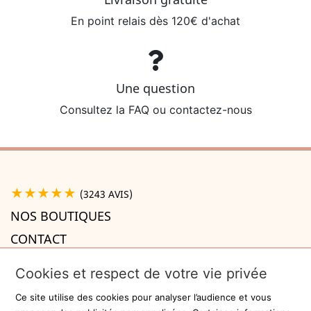
En point relais dès 120€ d'achat
Une question
Consultez la FAQ ou contactez-nous
★★★★★
(3243 AVIS)
NOS BOUTIQUES
CONTACT
A PROPOS

Cookies et respect de votre vie privée
INFORMATIONS

Ce site utilise des cookies pour analyser l’audience et vous
Recevez la newsletter