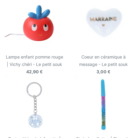
Lampe enfant pomme rouge
Coeur en céramique à
| Vichy chéri - Le petit souk
message - Le petit souk
42,90 €
3,00 €