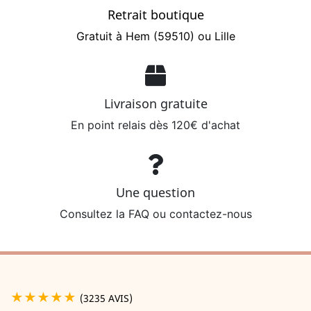
Retrait boutique
Gratuit à Hem (59510) ou Lille
Livraison gratuite
En point relais dès 120€ d'achat
Une question
Consultez la FAQ ou contactez-nous
★★★★★
(3235 AVIS)