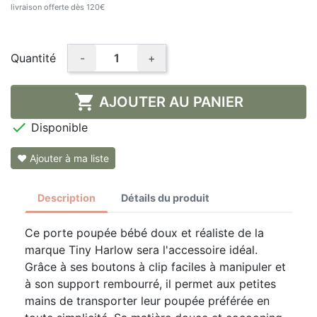
livraison offerte dès 120€
Quantité
-
+

AJOUTER AU PANIER

Disponible
❤ Ajouter à ma liste
Description
Détails du produit
Ce porte poupée bébé doux et réaliste de la
marque Tiny Harlow sera l'accessoire idéal.
Grâce à ses boutons à clip faciles à manipuler et
à son support rembourré, il permet aux petites
mains de transporter leur poupée préférée en