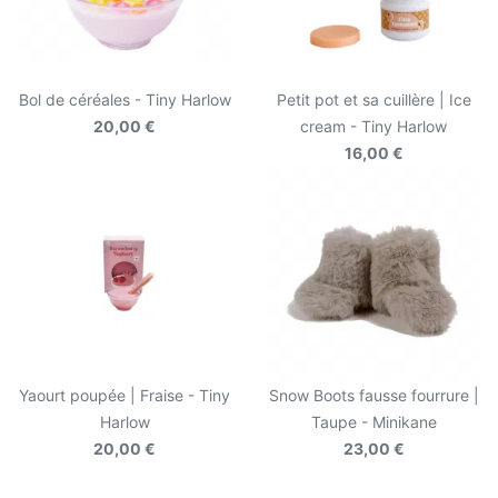
Bol de céréales - Tiny Harlow
Petit pot et sa cuillère | Ice
20,00 €
cream - Tiny Harlow
16,00 €
Yaourt poupée | Fraise - Tiny
Snow Boots fausse fourrure |
Harlow
Taupe - Minikane
20,00 €
23,00 €