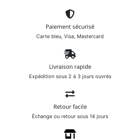
Paiement sécurisé
Carte bleu, Visa, Mastercard
Livraison rapide
Expédition sous 2 à 3 jours ouvrés
Retour facile
Échange ou retour sous 14 jours