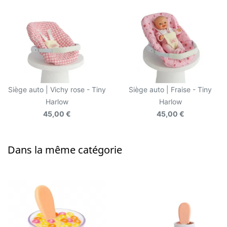
Siège auto | Vichy rose - Tiny
Siège auto | Fraise - Tiny
Harlow
Harlow
45,00 €
45,00 €
Dans la même catégorie