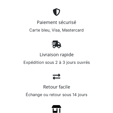
Paiement sécurisé
Carte bleu, Visa, Mastercard
Livraison rapide
Expédition sous 2 à 3 jours ouvrés
Retour facile
Échange ou retour sous 14 jours