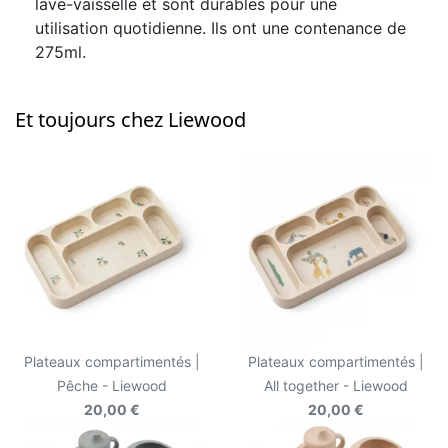
lave-vaisselle et sont durables pour une
utilisation quotidienne. Ils ont une contenance de
275ml.
Et toujours chez Liewood
Plateaux compartimentés |
Plateaux compartimentés |
Pêche - Liewood
All together - Liewood
20,00 €
20,00 €