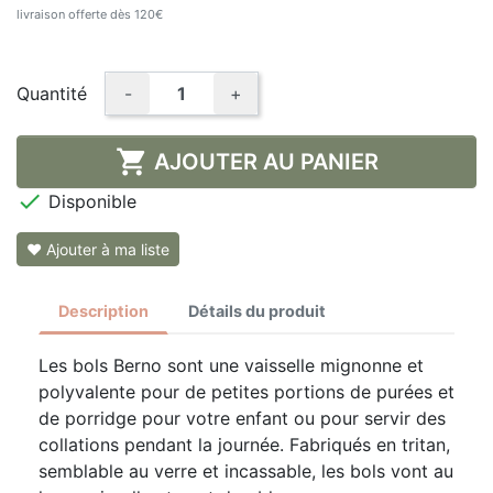
livraison offerte dès 120€
Quantité
-
+

AJOUTER AU PANIER

Disponible
❤ Ajouter à ma liste
Description
Détails du produit
Les bols Berno sont une vaisselle mignonne et
polyvalente pour de petites portions de purées et
de porridge pour votre enfant ou pour servir des
collations pendant la journée. Fabriqués en tritan,
semblable au verre et incassable, les bols vont au