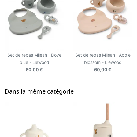
Set de repas Mileah | Dove
Set de repas Mileah | Apple
blue - Liewood
blossom - Liewood
60,00 €
60,00 €
Dans la même catégorie