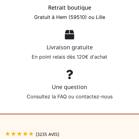
Retrait boutique
Gratuit à Hem (59510) ou Lille
Livraison gratuite
En point relais dès 120€ d'achat
Une question
Consultez la FAQ ou contactez-nous
★★★★★
(3235 AVIS)