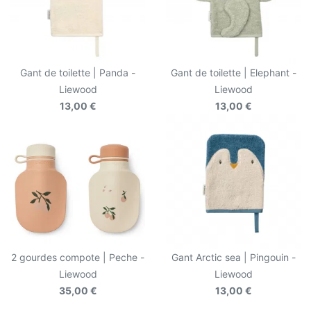
Gant de toilette | Panda -
Gant de toilette | Elephant -
Liewood
Liewood
13,00 €
13,00 €
2 gourdes compote | Peche -
Gant Arctic sea | Pingouin -
Liewood
Liewood
35,00 €
13,00 €