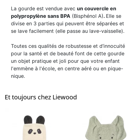
La gourde est vendue avec
un couvercle en
polypropylène sans BPA
(Bisphénol A)
.
Elle se
divise en 3 parties qui peuvent être séparées et
se lave facilement (elle passe au lave-vaisselle).
Toutes ces qualités de robustesse et d’innocuité
pour la santé et de beauté font de cette gourde
un objet pratique et joli pour que votre enfant
l'emmène à l'école, en centre aéré ou en pique-
nique.
Et toujours chez Liewood