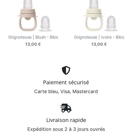
Grignoteuse | Blush - Bibs
Grignoteuse | Ivoire - Bibs
13,00 €
13,00 €
Paiement sécurisé
Carte bleu, Visa, Mastercard
Livraison rapide
Expédition sous 2 à 3 jours ouvrés