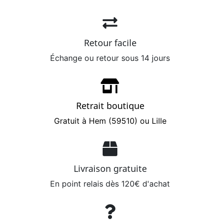
Retour facile
Échange ou retour sous 14 jours
Retrait boutique
Gratuit à Hem (59510) ou Lille
Livraison gratuite
En point relais dès 120€ d'achat