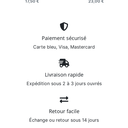
17,50 €
23,00 €
Paiement sécurisé
Carte bleu, Visa, Mastercard
Livraison rapide
Expédition sous 2 à 3 jours ouvrés
Retour facile
Échange ou retour sous 14 jours