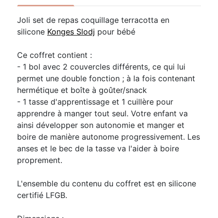
Joli set de repas coquillage terracotta en
silicone
Konges Slodj
pour bébé
Ce coffret contient :
- 1 bol avec 2 couvercles différents, ce qui lui
permet une double fonction ; à la fois contenant
hermétique et boîte à goûter/snack
- 1 tasse d'apprentissage et 1 cuillère pour
apprendre à manger tout seul. Votre enfant va
ainsi développer son autonomie et manger et
boire de manière autonome progressivement. Les
anses et le bec de la tasse va l'aider à boire
proprement.
L'ensemble du contenu du coffret est en silicone
certifié LFGB.