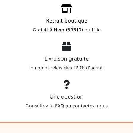
Retrait boutique
Gratuit à Hem (59510) ou Lille
Livraison gratuite
En point relais dès 120€ d'achat
Une question
Consultez la FAQ ou contactez-nous