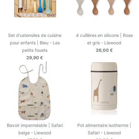
Set d'ustensiles de cuisine
4 cuillères en silicone | Rose
pour enfants | Bleu - Les
et gris - Liewood
petits fouets
26,00 €
29,90 €
Bavoir imperméable | Safari
Pot alimentaire isotherme |
beige - Liewood
Safari - Liewood