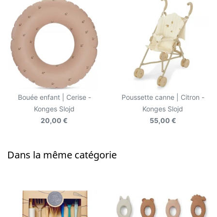
Bouée enfant | Cerise -
Poussette canne | Citron -
Konges Slojd
Konges Slojd
20,00 €
55,00 €
Dans la même catégorie