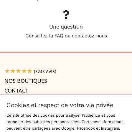
Une question
Consultez la FAQ ou contactez-nous
★★★★★
(3243 AVIS)
NOS BOUTIQUES
CONTACT
A PROPOS

Cookies et respect de votre vie privée
INFORMATIONS

Ce site utilise des cookies pour analyser l’audience et vous
Recevez la newsletter
proposer des publicités personnalisées. Certaines informations
peuvent être partagées avec Google, Facebook et Instagram.