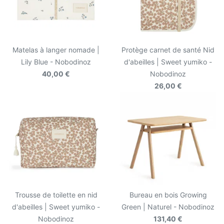
Matelas à langer nomade |
Protège carnet de santé Nid
Lily Blue - Nobodinoz
d'abeilles | Sweet yumiko -
40,00 €
Nobodinoz
26,00 €
Trousse de toilette en nid
Bureau en bois Growing
d'abeilles | Sweet yumiko -
Green | Naturel - Nobodinoz
Nobodinoz
131,40 €