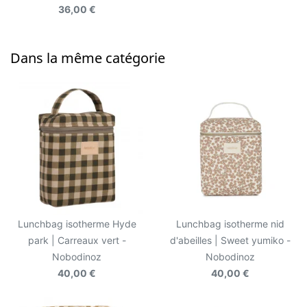
36,00 €
Dans la même catégorie
Lunchbag isotherme Hyde
Lunchbag isotherme nid
park | Carreaux vert -
d'abeilles | Sweet yumiko -
Nobodinoz
Nobodinoz
40,00 €
40,00 €