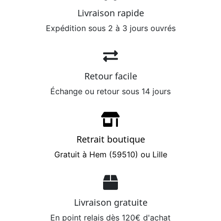
Livraison rapide
Expédition sous 2 à 3 jours ouvrés
Retour facile
Échange ou retour sous 14 jours
Retrait boutique
Gratuit à Hem (59510) ou Lille
Livraison gratuite
En point relais dès 120€ d'achat