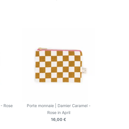
 - Rose
Porte monnaie | Damier Caramel -
Rose in April
16,00 €