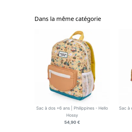
Dans la même catégorie
Sac à dos +6 ans | Philippines - Hello
Sac à 
Hossy
54,90 €