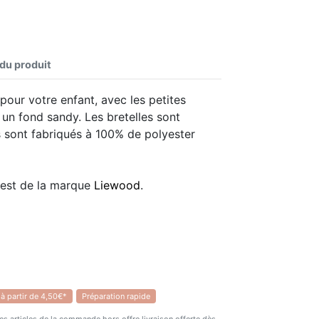
 du produit
pour votre enfant, avec les petites
 un fond sandy. Les bretelles sont
s sont fabriqués à 100% de polyester
 est de la marque
Liewood
.
 à partir de 4,50€*
Préparation rapide