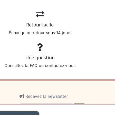
Retour facile
Échange ou retour sous 14 jours
Une question
Consultez la FAQ ou contactez-nous
Recevez la newsletter
ok